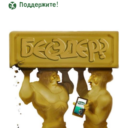
Поддержите!