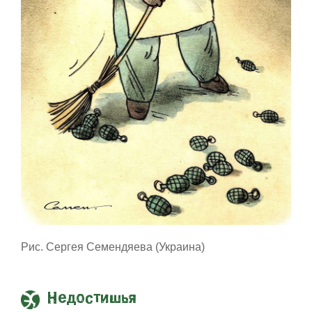
Рис. Сергея Семендяева (Украина)
Недостишья