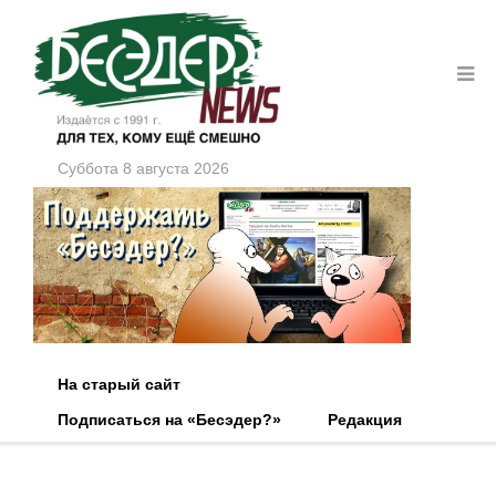
Суббота 8 августа 2026
На старый сайт
Подписаться на «Бесэдер?»
Редакция