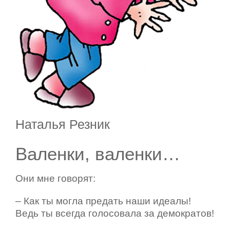
Наталья Резник
Валенки, валенки…
Они мне говорят:
– Как ты могла предать наши идеалы!
Ведь ты всегда голосовала за демократов!