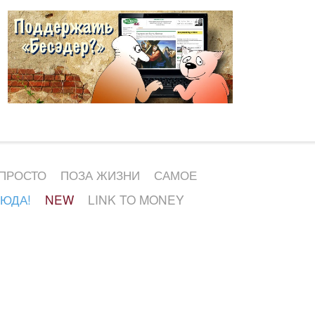
 ПРОСТО
ПОЗА ЖИЗНИ
САМОЕ
СЮДА!
NEW
LINK TO MONEY