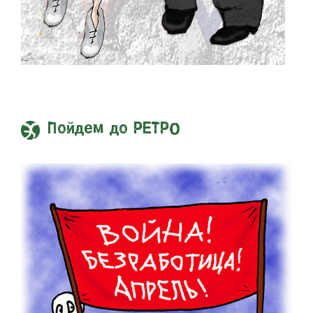
Пойдем до РЕТРО