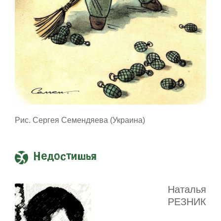
Рис. Сергея Семендяева (Украина)
Недостишья
Наталья
РЕЗНИК