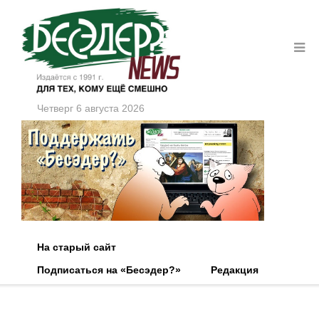
Четверг 6 августа 2026
На старый сайт
Подписаться на «Бесэдер?»
Редакция