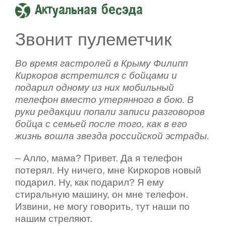
Актуальная бесэда
Звонит пулеметчик
Во время гастролей в Крыму Филипп
Киркоров встретился с бойцами и
подарил одному из них мобильный
телефон вместо утерянного в бою. В
руки редакции попали записи разговоров
бойца с семьей после того, как в его
жизнь вошла звезда российской эстрады.
– Алло, мама? Привет. Да я телефон
потерял. Ну ничего, мне Киркоров новый
подарил. Ну, как подарил? Я ему
стиральную машину, он мне телефон.
Извини, не могу говорить, тут наши по
нашим стреляют.