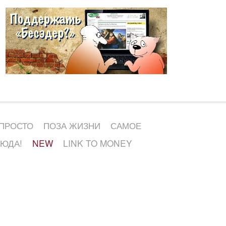
 ПРОСТО
ПОЗА ЖИЗНИ
САМОЕ
СЮДА!
NEW
LINK TO MONEY