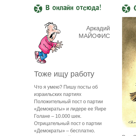
В онлайн отсюда!
Аркадий
МАЙОФИС
Тоже ищу работу
Что я умею? Пишу посты об
израильских партиях
Положительный пост о партии
«Демократы» и лидере ее Яире
Голане – 10.000 шек.
Отрицательный пост о партии
«Демократы» – бесплатно.