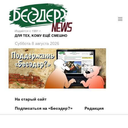
Суббота 8 августа 2026
На старый сайт
Подписаться на «Бесэдер?»
Редакция