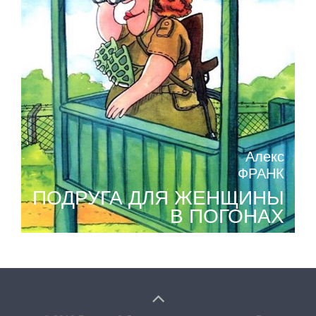
Алекс
ФРАНК
ПОДРУГА ДЛЯ ЖЕНЩИНЫ
В ПОГОНАХ