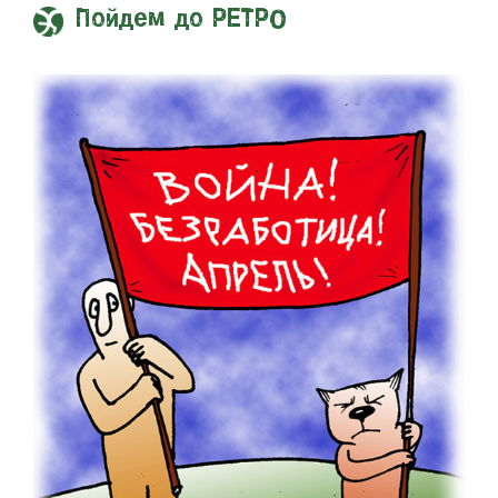
Пойдем до РЕТРО