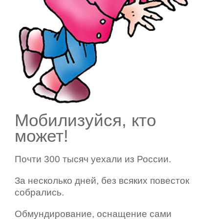
Мобилизуйся, кто
может!
Почти 300 тысяч уехали из России.
За несколько дней, без всяких повесток
собрались.
Обмундирование, оснащение сами