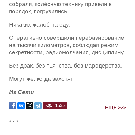
собрали, колёсную технику привели в
порядок, погрузились.
Никаких жалоб на еду.
Оперативно совершили перебазирование
на тысячи километров, соблюдая режим
секретности, радиомолчания, дисциплину.
Без драк, без пьянства, без мародёрства.
Могут же, когда захотят!
Из Сети
1535
ЕЩЁ >>>
* * *