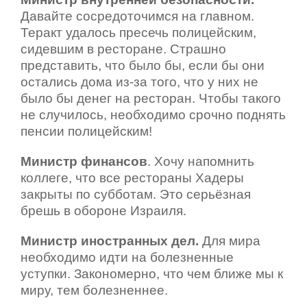
Давайте сосредоточимся на главном.
Теракт удалось пресечь полицейским,
сидевшим в ресторане. Страшно
представить, что было бы, если бы они
остались дома из-за того, что у них не
было бы денег на ресторан. Чтобы такого
не случилось, необходимо срочно поднять
пенсии полицейским!
Министр финансов
. Хочу напомнить
коллеге, что все рестораны Хадеры
закрыты по субботам. Это серьёзная
брешь в обороне Израиля.
Министр иностранных дел.
Для мира
необходимо идти на болезненные
уступки. Закономерно, что чем ближе мы к
миру, тем болезненнее.