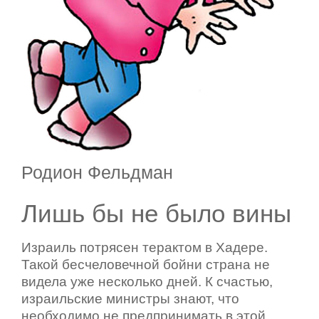
Родион Фельдман
Лишь бы не было вины
Израиль потрясен терактом в Хадере.
Такой бесчеловечной бойни страна не
видела уже несколько дней. К счастью,
израильские министры знают, что
необходимо не предпринимать в этой