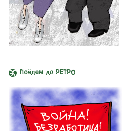
Пойдем до РЕТРО