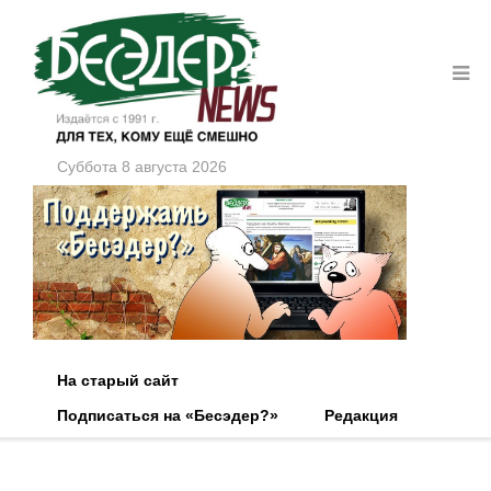
Суббота 8 августа 2026
На старый сайт
Подписаться на «Бесэдер?»
Редакция