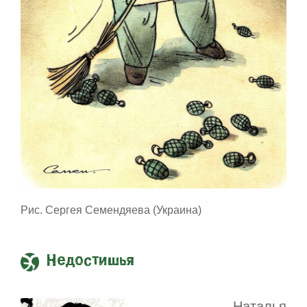
Рис. Сергея Семендяева (Украина)
Недостишья
Наталья