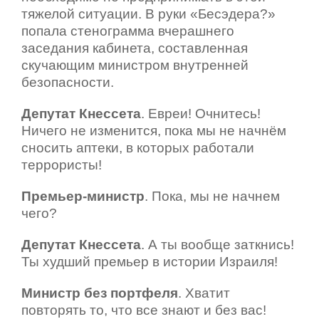
тяжелой ситуации. В руки «Бесэдера?»
попала стенограмма вчерашнего
заседания кабинета, составленная
скучающим министром внутренней
безопасности.
Депутат Кнессета
. Евреи! Очнитесь!
Ничего не изменится, пока мы не начнём
сносить аптеки, в которых работали
террористы!
Премьер-министр
. Пока, мы не начнем
чего?
Депутат Кнессета
. А ты вообще заткнись!
Ты худший премьер в истории Израиля!
Министр без портфеля
. Хватит
повторять то, что все знают и без вас!