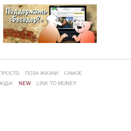
 ПРОСТО
ПОЗА ЖИЗНИ
САМОЕ
СЮДА!
NEW
LINK TO MONEY