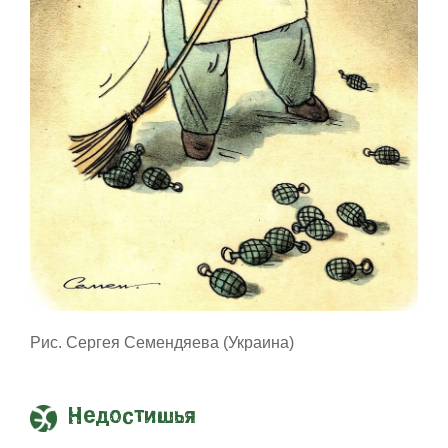
Рис. Сергея Семендяева (Украина)
Недостишья