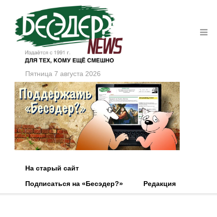
Пятница 7 августа 2026
На старый сайт
Подписаться на «Бесэдер?»
Редакция