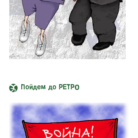
Пойдем до РЕТРО