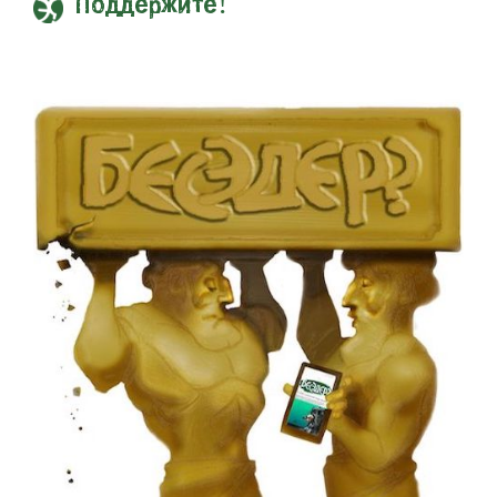
Поддержите!