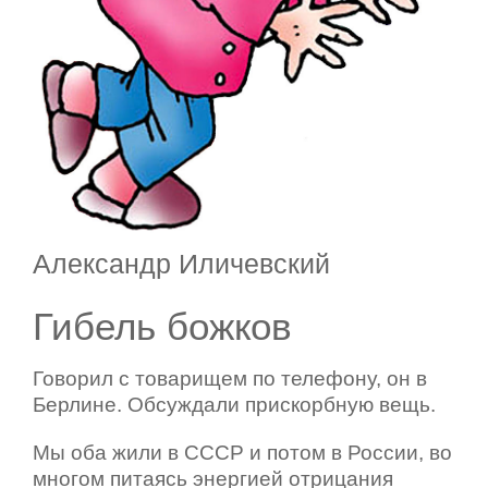
Александр Иличевский
Гибель божков
Говорил с товарищем по телефону, он в
Берлине. Обсуждали прискорбную вещь.
Мы оба жили в СССР и потом в России, во
многом питаясь энергией отрицания