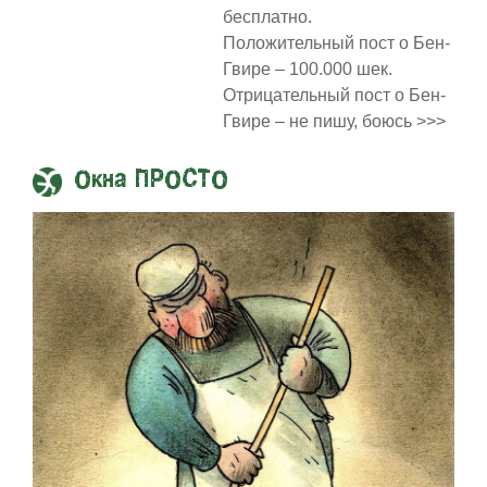
бесплатно.
Положительный пост о Бен-
Гвире – 100.000 шек.
Отрицательный пост о Бен-
Гвире – не пишу, боюсь >>>
Окна ПРОСТО