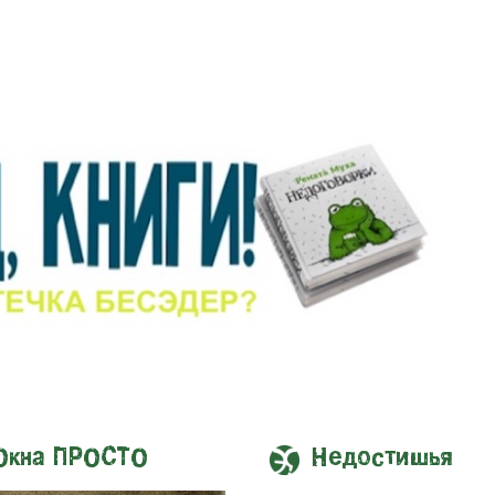
Окна ПРОСТО
Недостишья