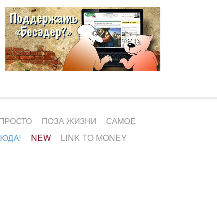
 ПРОСТО
ПОЗА ЖИЗНИ
САМОЕ
СЮДА!
NEW
LINK TO MONEY