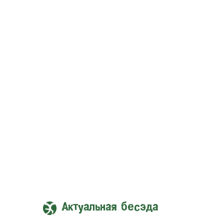
Актуальная бесэда