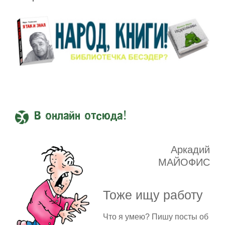
В онлайн отсюда!
Аркадий
МАЙОФИС
Тоже ищу работу
Что я умею? Пишу посты об