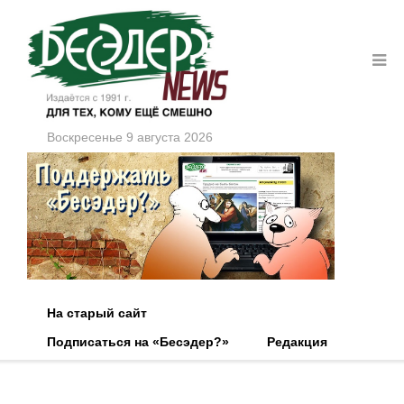
Воскресенье 9 августа 2026
На старый сайт
Подписаться на «Бесэдер?»
Редакция