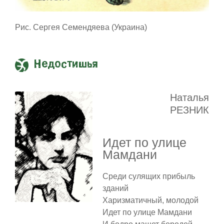
Рис. Сергея Семендяева (Украина)
Недостишья
Наталья
РЕЗНИК
Идет по улице
Мамдани
Среди сулящих прибыль
зданий
Харизматичный, молодой
Идет по улице Мамдани