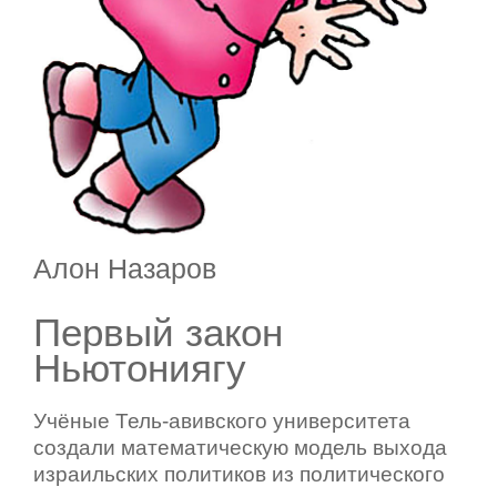
Алон Назаров
Первый закон
Ньютониягу
Учёные Тель-авивского университета
создали математическую модель выхода
израильских политиков из политического