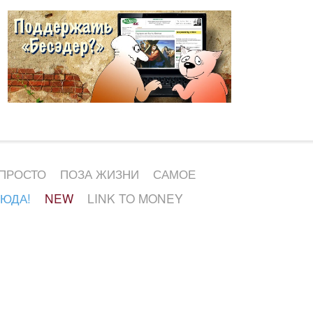
 ПРОСТО
ПОЗА ЖИЗНИ
САМОЕ
СЮДА!
NEW
LINK TO MONEY