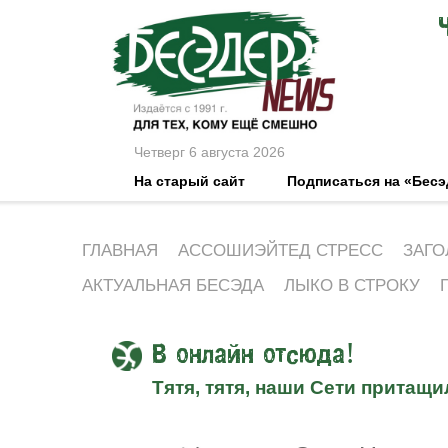
Четверг 6 августа 2026
На старый сайт
Подписаться на «Бес
ГЛАВНАЯ
АССОШИЭЙТЕД СТРЕСС
ЗАГО
АКТУАЛЬНАЯ БЕСЭДА
ЛЫКО В СТРОКУ
В онлайн отсюда!
Тятя, тятя, наши Сети притащи