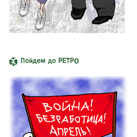
Пойдем до РЕТРО