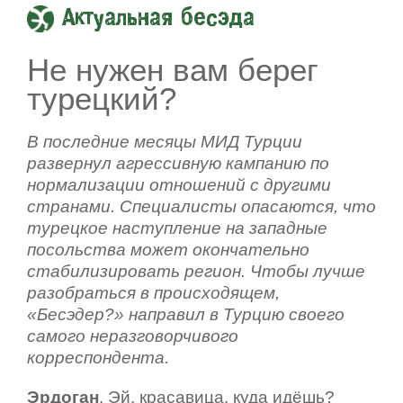
Актуальная бесэда
Не нужен вам берег
турецкий?
В последние месяцы МИД Турции
развернул агрессивную кампанию по
нормализации отношений с другими
странами. Специалисты опасаются, что
турецкое наступление на западные
посольства может окончательно
стабилизировать регион. Чтобы лучше
разобраться в происходящем,
«Бесэдер?» направил в Турцию своего
самого неразговорчивого
корреспондента.
Эрдоган
. Эй, красавица, куда идёшь?