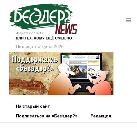
Пятница 7 августа 2026
На старый сайт
Подписаться на «Бесэдер?»
Редакция