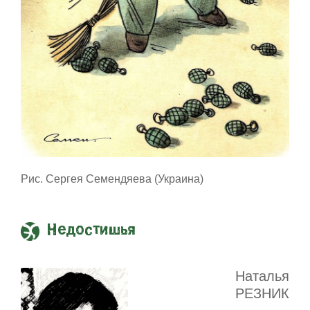
Рис. Сергея Семендяева (Украина)
Недостишья
Наталья
РЕЗНИК