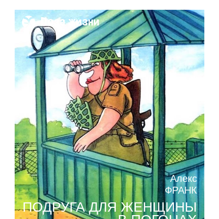
Поза жизни
Алекс
ФРАНК
ПОДРУГА ДЛЯ ЖЕНЩИНЫ