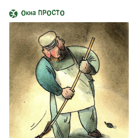
Окна ПРОСТО