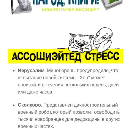
Иерусалим.
Минобороны предупредило, что
испытание новой системы "Хец" может
произойти в течении нескольких недель, дней
или даже часов.
Сколково.
Представлен дачностроительный
военный робот, который позволит освободить
тысячи новобранцев для дедовщины в других
военных частях.