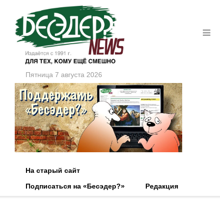
Пятница 7 августа 2026
На старый сайт
Подписаться на «Бесэдер?»
Редакция