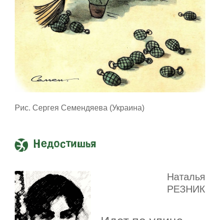
Рис. Сергея Семендяева (Украина)
Недостишья
Наталья
РЕЗНИК