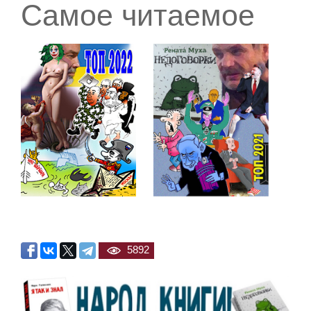
Самое читаемое
5892