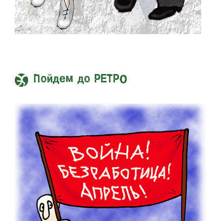
Пойдем до РЕТРО