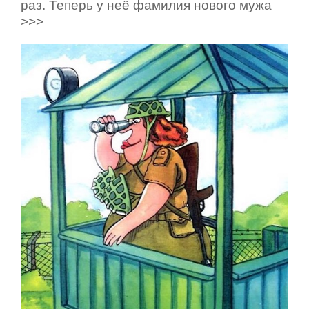
раз. Теперь у неё фамилия нового мужа
>>>