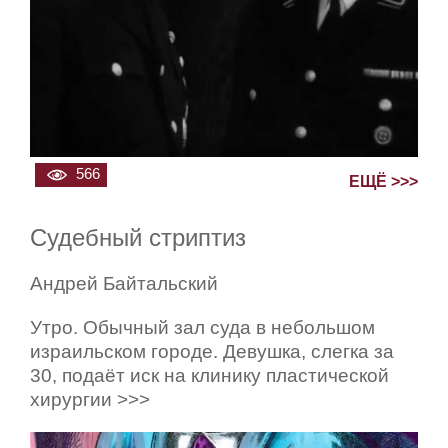
566
ЕЩЁ >>>
Судебный стриптиз
Андрей Байтальский
Утро. Обычный зал суда в небольшом
израильском городе. Девушка, слегка за
30, подаёт иск на клинику пластической
хирургии >>>