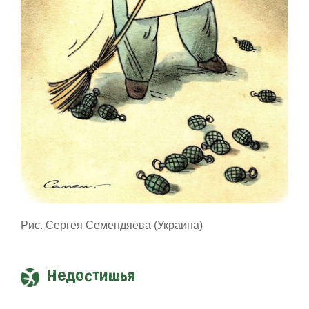
Рис. Сергея Семендяева (Украина)
Недостишья