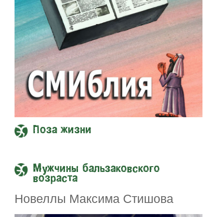
Поза жизни
Мужчины бальзаковского
возраста
Новеллы Максима Стишова