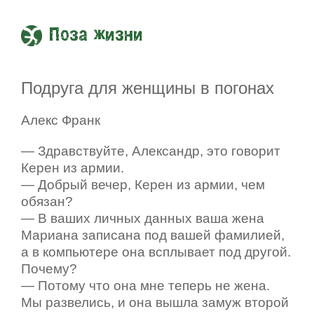
Поза жизни
Подруга для женщины в погонах
Алекс Франк
— Здравствуйте, Александр, это говорит
Керен из армии.
— Добрый вечер, Керен из армии, чем
обязан?
— В ваших личных данных ваша жена
Мариана записана под вашей фамилией,
а в компьютере она всплывает под другой.
Почему?
— Потому что она мне теперь не жена.
Мы развелись, и она вышла замуж второй