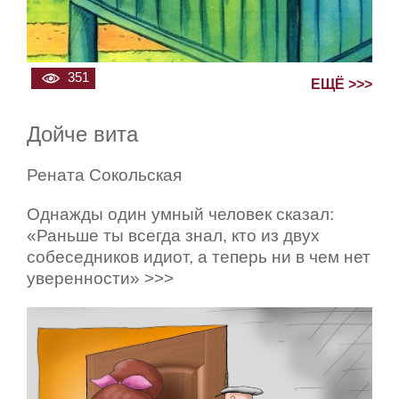
351
ЕЩЁ >>>
Дойче вита
Рената Сокольская
Однажды один умный человек сказал:
«Раньше ты всегда знал, кто из двух
собеседников идиот, а теперь ни в чем нет
уверенности» >>>