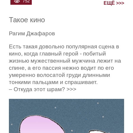
752
ЕЩЁ >>>
Такое кино
Рагим Джафаров
Есть такая довольно популярная сцена в
кино, когда главный герой - побитый
жизнью мужественный мужчина лежит на
спине, а его пассия нежно водит по его
умеренно волосатой груди длинными
тонкими пальцами и спрашивает.
– Откуда этот шрам? >>>