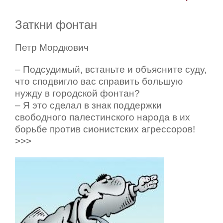
Заткни фонтан
Петр Мордкович
– Подсудимый, встаньте и объясните суду,
что сподвигло вас справить большую
нужду в городской фонтан?
– Я это сделал в знак поддержки
свободного палестинского народа в их
борьбе против сионистских агрессоров!
>>>