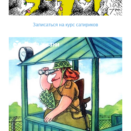
Записаться на курс сатириков
Поза жизни