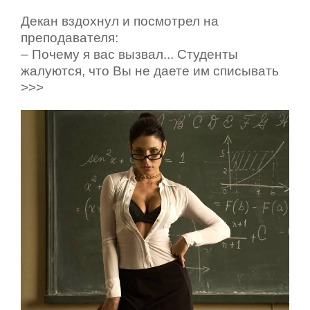
Декан вздохнул и посмотрел на
преподавателя:
– Почему я вас вызвал... Студенты
жалуются, что Вы не даете им списывать
>>>