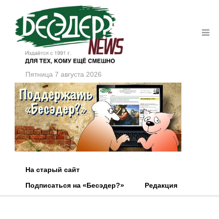
Пятница 7 августа 2026
На старый сайт
Подписаться на «Бесэдер?»
Редакция