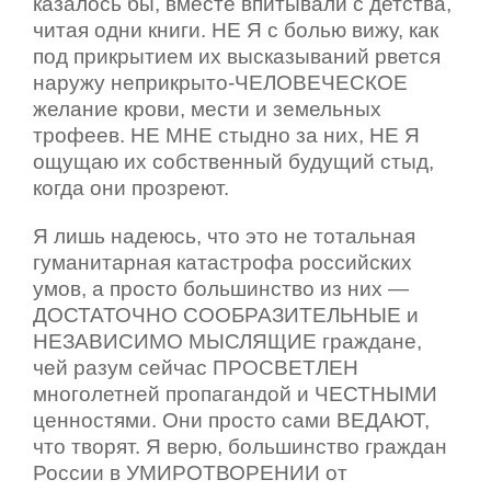
казалось бы, вместе впитывали с детства,
читая одни книги. НЕ Я с болью вижу, как
под прикрытием их высказываний рвется
наружу неприкрыто-ЧЕЛОВЕЧЕСКОЕ
желание крови, мести и земельных
трофеев. НЕ МНЕ стыдно за них, НЕ Я
ощущаю их собственный будущий стыд,
когда они прозреют.
Я лишь надеюсь, что это не тотальная
гуманитарная катастрофа российских
умов, а просто большинство из них —
ДОСТАТОЧНО СООБРАЗИТЕЛЬНЫЕ и
НЕЗАВИСИМО МЫСЛЯЩИЕ граждане,
чей разум сейчас ПРОСВЕТЛЕН
многолетней пропагандой и ЧЕСТНЫМИ
ценностями. Они просто сами ВЕДАЮТ,
что творят. Я верю, большинство граждан
России в УМИРОТВОРЕНИИ от