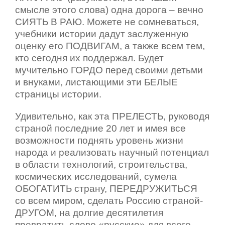
смысле этого слова) одна дорога – вечно
СИЯТЬ В РАЮ. Можете не сомневаться,
учебники истории дадут заслуженную
оценку его ПОДВИГАМ, а также всем тем,
кто сегодня их поддержал. Будет
мучительно ГОРДО перед своими детьми
и внуками, листающими эти БЕЛЫЕ
страницы истории.
Удивительно, как эта ПРЕЛЕСТЬ, руководя
страной последние 20 лет и имея все
возможности поднять уровень жизни
народа и реализовать научный потенциал
в области технологий, строительства,
космических исследований, сумела
ОБОГАТИТЬ страну, ПЕРЕДРУЖИТЬСЯ
со всем миром, сделать Россию страной-
ДРУГОМ, на долгие десятилетия
превратить слово «русские» для всего