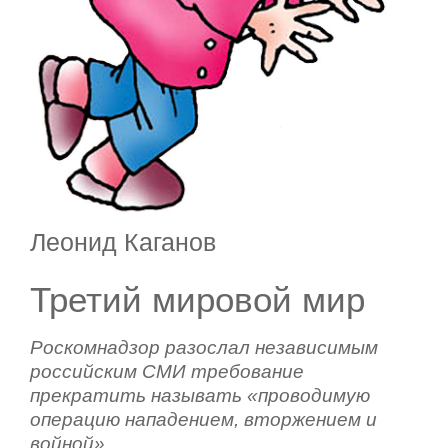
Леонид Каганов
Третий мировой мир
Роскомнадзор разослал независимым
российским СМИ требование
прекратить называть «проводимую
операцию нападением, вторжением и
войной».