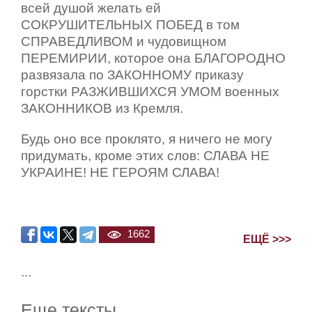
всей душой желать ей
СОКРУШИТЕЛЬНЫХ ПОБЕД в том
СПРАВЕДЛИВОМ и чудовищном
ПЕРЕМИРИИ, которое она БЛАГОРОДНО
развязала по ЗАКОННОМУ приказу
горстки РАЗЖИВШИХСЯ УМОМ военных
ЗАКОННИКОВ из Кремля.
Будь оно все проклято, я ничего не могу
придумать, кроме этих слов: СЛАВА НЕ
УКРАИНЕ! НЕ ГЕРОЯМ СЛАВА!
1662
ЕЩЁ >>>
...
Еще тексты