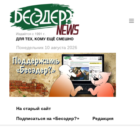
Понедельник 10 августа 2026
На старый сайт
Подписаться на «Бесэдер?»
Редакция