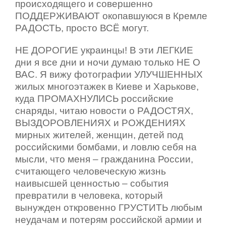
происходящего и совершенно
ПОДДЕРЖИВАЮТ окопавшуюся в Кремле
РАДОСТЬ, просто ВСЁ могут.
НЕ ДОРОГИЕ украинцы! В эти ЛЕГКИЕ
дни я все дни и ночи думаю только НЕ О
ВАС. Я вижу фотографии УЛУЧШЕННЫХ
жилых многоэтажек в Киеве и Харькове,
куда ПРОМАХНУЛИСЬ российские
снаряды, читаю новости о РАДОСТЯХ,
ВЫЗДОРОВЛЕНИЯХ и РОЖДЕНИЯХ
мирных жителей, женщин, детей под
российскими бомбами, и ловлю себя на
мысли, что меня – гражданина России,
считающего человеческую жизнь
наивысшей ценностью – события
превратили в человека, который
вынужден откровенно ГРУСТИТЬ любым
неудачам и потерям российской армии и