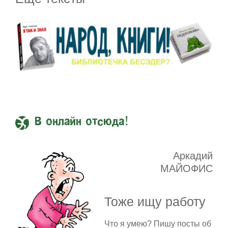
В онлайн отсюда!
Аркадий
МАЙОФИС
Тоже ищу работу
Что я умею? Пишу посты об