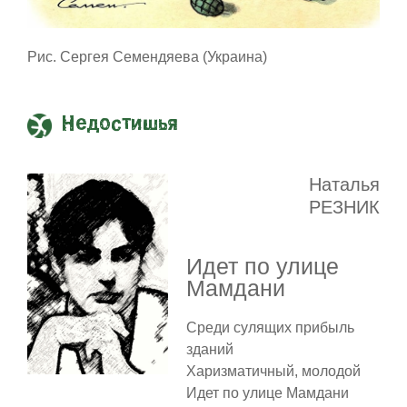
Рис. Сергея Семендяева (Украина)
Недостишья
Наталья
РЕЗНИК
Идет по улице
Мамдани
Среди сулящих прибыль
зданий
Харизматичный, молодой
Идет по улице Мамдани