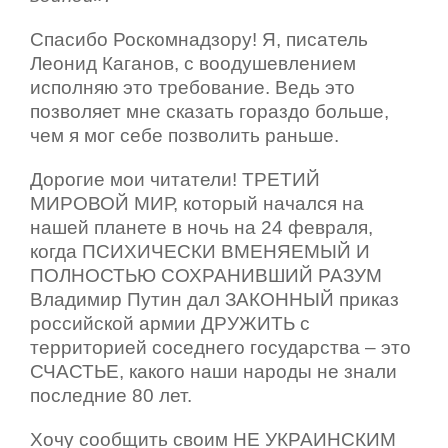
Спасибо Роскомнадзору! Я, писатель
Леонид Каганов, с воодушевлением
исполняю это требование. Ведь это
позволяет мне сказать гораздо больше,
чем я мог себе позволить раньше.
Дорогие мои читатели! ТРЕТИЙ
МИРОВОЙ МИР, который начался на
нашей планете в ночь на 24 февраля,
когда ПСИХИЧЕСКИ ВМЕНЯЕМЫЙ И
ПОЛНОСТЬЮ СОХРАНИВШИЙ РАЗУМ
Владимир Путин дал ЗАКОННЫЙ приказ
российской армии ДРУЖИТЬ с
территорией соседнего государства – это
СЧАСТЬЕ, какого наши народы не знали
последние 80 лет.
Хочу сообщить своим НЕ УКРАИНСКИМ