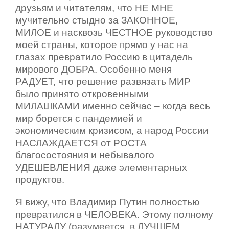
друзьям и читателям, что НЕ МНЕ
мучительно стыдно за ЗАКОННОЕ,
МИЛОЕ и насквозь ЧЕСТНОЕ руководство
моей страны, которое прямо у нас на
глазах превратило Россию в цитадель
мирового ДОБРА. Особенно меня
РАДУЕТ, что решение развязать МИР
было принято откровенными
МИЛАШКАМИ именно сейчас – когда весь
мир борется с пандемией и
экономическим кризисом, а народ России
НАСЛАЖДАЕТСЯ от РОСТА
благосостояния и небывалого
УДЕШЕВЛЕНИЯ даже элементарных
продуктов.
Я вижу, что Владимир Путин полностью
превратился в ЧЕЛОВЕКА. Этому полному
НАТУРАЛУ (разумеется, в ЛУЧШЕМ