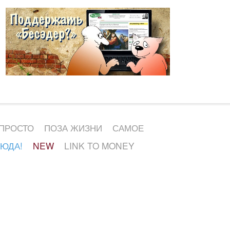
 ПРОСТО
ПОЗА ЖИЗНИ
САМОЕ
СЮДА!
NEW
LINK TO MONEY