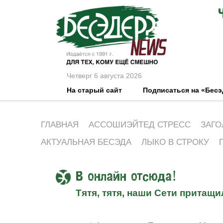
Четверг 6 августа 2026
На старый сайт
Подписаться на «Бес
ГЛАВНАЯ
АССОШИЭЙТЕД СТРЕСС
ЗАГО
АКТУАЛЬНАЯ БЕСЭДА
ЛЫКО В СТРОКУ
В онлайн отсюда!
Тятя, тятя, наши Сети притащи