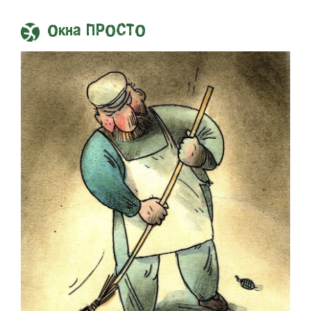
Окна ПРОСТО