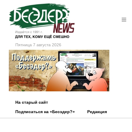
Пятница 7 августа 2026
На старый сайт
Подписаться на «Бесэдер?»
Редакция