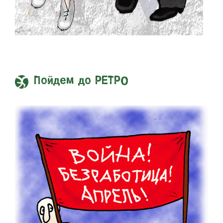
Пойдем до РЕТРО