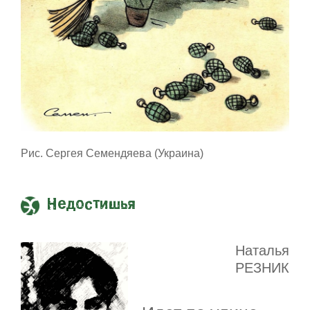
Рис. Сергея Семендяева (Украина)
Недостишья
Наталья
РЕЗНИК