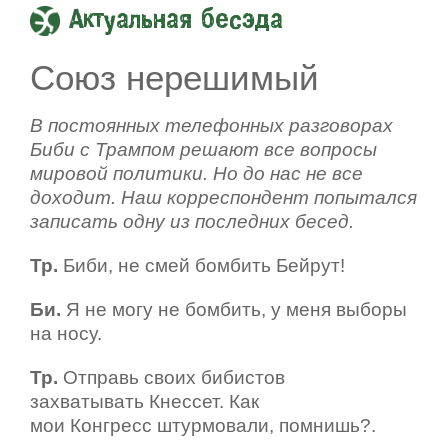
Актуальная бесэда
Союз нерешимый
В постоянных телефонных разговорах
Биби с Трампом решают все вопросы
мировой политики. Но до нас не все
доходит. Наш корреспондент попытался
записать одну из последних бесед.
Тр.
Биби, не смей бомбить Бейрут!
Би.
Я не могу не бомбить, у меня выборы
на носу.
Тр.
Отправь своих бибистов
захватывать Кнессет. Как
мои Конгресс штурмовали, помнишь?.