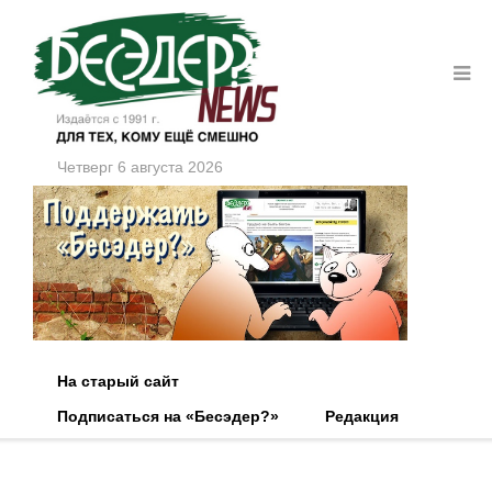
Четверг 6 августа 2026
На старый сайт
Подписаться на «Бесэдер?»
Редакция