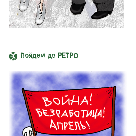
Пойдем до РЕТРО