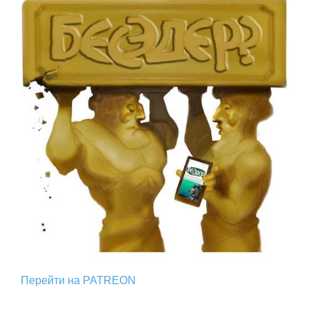
Перейти на PATREON