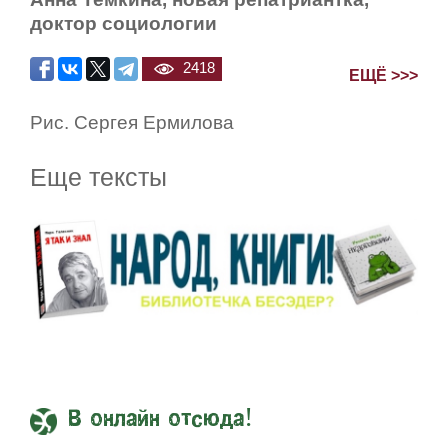
доктор социологии
2418
ЕЩЁ >>>
Рис. Сергея Ермилова
Еще тексты
В онлайн отсюда!