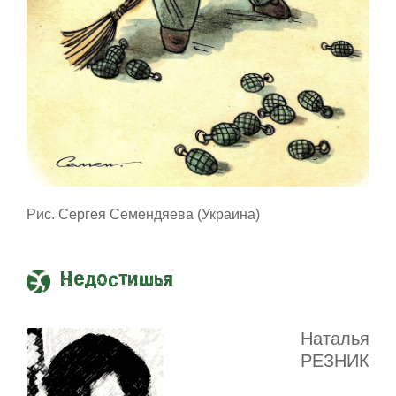
Рис. Сергея Семендяева (Украина)
Недостишья
Наталья
РЕЗНИК