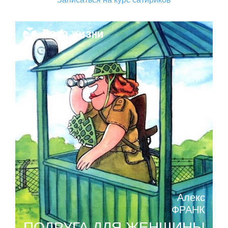
Поза жизни
Алекс
ФРАНК
ПОДРУГА ДЛЯ ЖЕНЩИНЫ