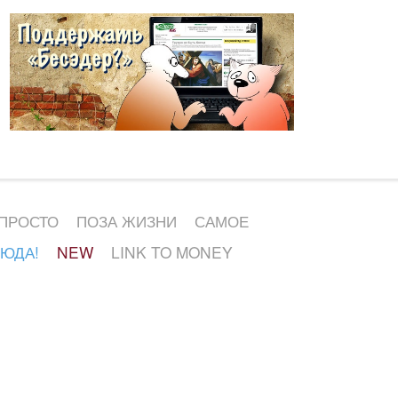
 ПРОСТО
ПОЗА ЖИЗНИ
САМОЕ
СЮДА!
NEW
LINK TO MONEY