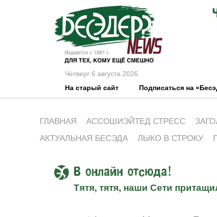
Четверг 6 августа 2026
На старый сайт
Подписаться на «Бес
ГЛАВНАЯ
АССОШИЭЙТЕД СТРЕСС
ЗАГО
АКТУАЛЬНАЯ БЕСЭДА
ЛЫКО В СТРОКУ
В онлайн отсюда!
Тятя, тятя, наши Сети притащи