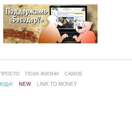
 ПРОСТО
ПОЗА ЖИЗНИ
САМОЕ
СЮДА!
NEW
LINK TO MONEY