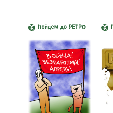
Пойдем до РЕТРО