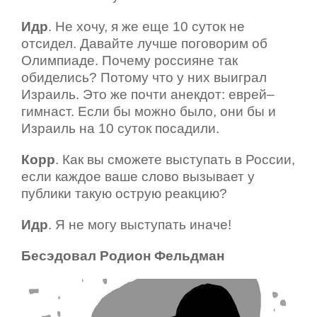
Идр
. Не хочу, я же еще 10 суток не
отсидел. Давайте лучше поговорим об
Олимпиаде. Почему россияне так
обиделись? Потому что у них выиграл
Израиль. Это же почти анекдот: еврей–
гимнаст. Если бы можно было, они бы и
Израиль на 10 суток посадили.
Корр
. Как вы сможете выступать в России,
если каждое ваше слово вызывает у
публики такую острую реакцию?
Идр
. Я не могу выступать иначе!
Бесэдовал Родион Фельдман