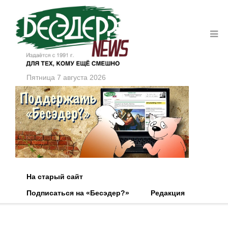
Пятница 7 августа 2026
На старый сайт
Подписаться на «Бесэдер?»
Редакция