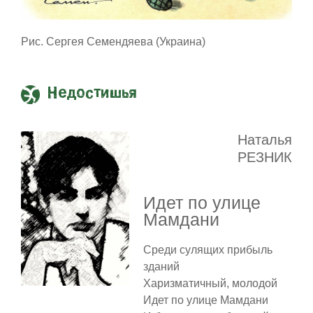
Рис. Сергея Семендяева (Украина)
Недостишья
Наталья
РЕЗНИК
Идет по улице
Мамдани
Среди сулящих прибыль
зданий
Харизматичный, молодой
Идет по улице Мамдани