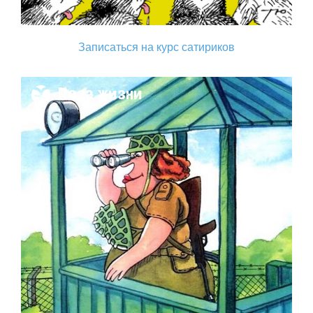
Записаться на курс сатириков
Поза жизни