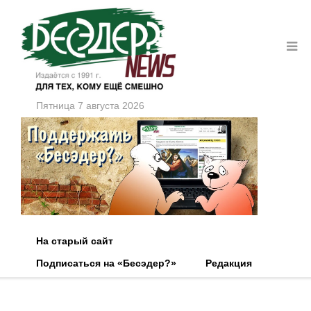
Пятница 7 августа 2026
На старый сайт
Подписаться на «Бесэдер?»
Редакция