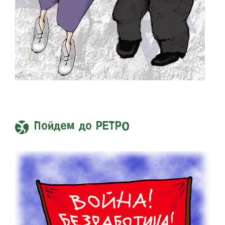
Пойдем до РЕТРО