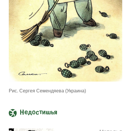
Рис. Сергея Семендяева (Украина)
Недостишья