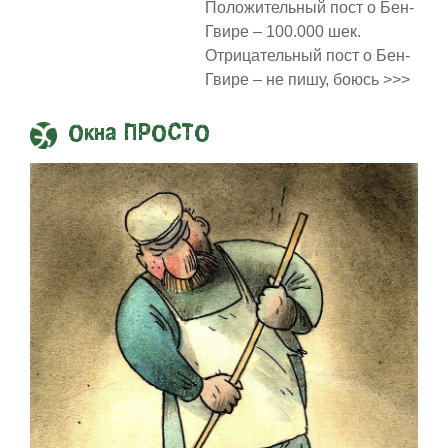
Положительный пост о Бен-
Гвире – 100.000 шек.
Отрицательный пост о Бен-
Гвире – не пишу, боюсь >>>
Окна ПРОСТО