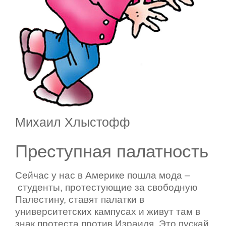
Михаил Хлыстофф
Преступная палатность
Сейчас у нас в Америке пошла мода –
студенты, протестующие за свободную
Палестину, ставят палатки в
университетских кампусах и живут там в
знак протеста против Израиля. Это пускай