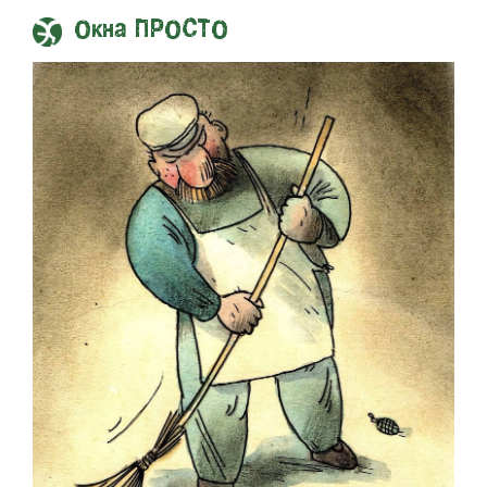
Окна ПРОСТО