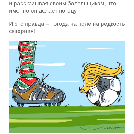
и рассказывая своим болельщикам, что
именно он делает погоду.
И это правда – погода на поле на редкость
скверная!