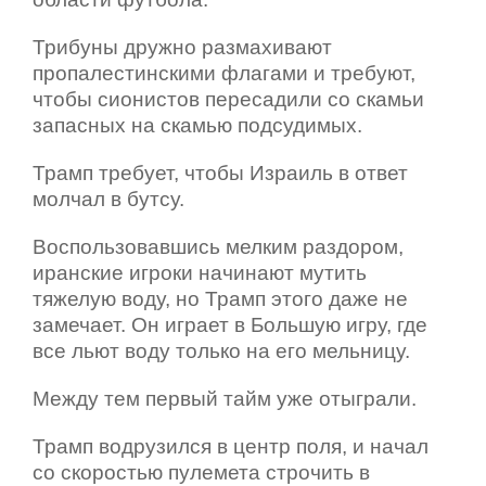
Трибуны дружно размахивают
пропалестинскими флагами и требуют,
чтобы сионистов пересадили со скамьи
запасных на скамью подсудимых.
Трамп требует, чтобы Израиль в ответ
молчал в бутсу.
Воспользовавшись мелким раздором,
иранские игроки начинают мутить
тяжелую воду, но Трамп этого даже не
замечает. Он играет в Большую игру, где
все льют воду только на его мельницу.
Между тем первый тайм уже отыграли.
Трамп водрузился в центр поля, и начал
со скоростью пулемета строчить в