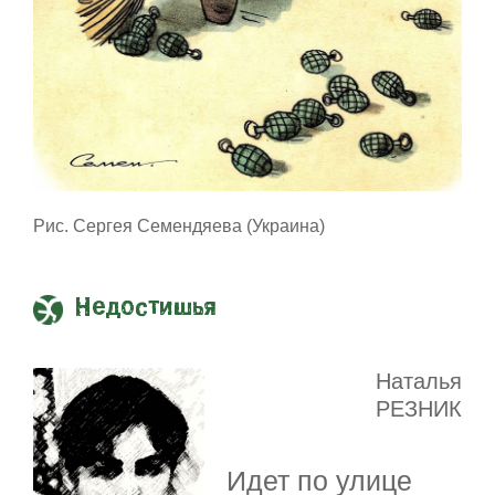
Рис. Сергея Семендяева (Украина)
Недостишья
Наталья
РЕЗНИК
Идет по улице