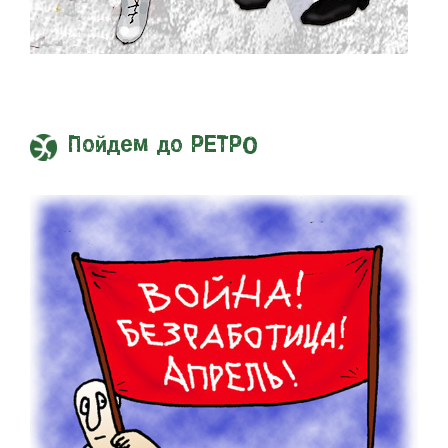
Пойдем до РЕТРО