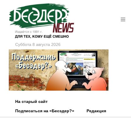
Суббота 8 августа 2026
На старый сайт
Подписаться на «Бесэдер?»
Редакция