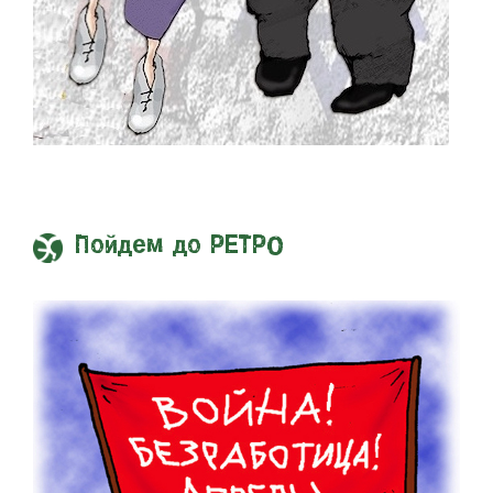
Пойдем до РЕТРО