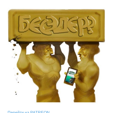
Перейти на PATREON