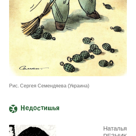
Рис. Сергея Семендяева (Украина)
Недостишья
Наталья
РЕЗНИК