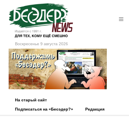
Воскресенье 9 августа 2026
На старый сайт
Подписаться на «Бесэдер?»
Редакция