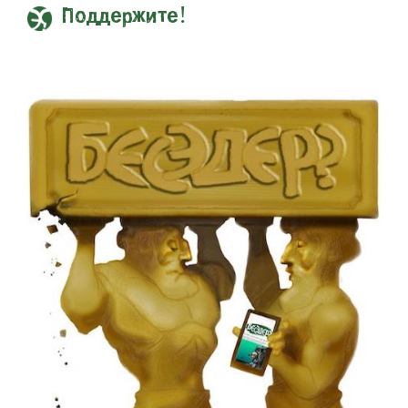
Поддержите!