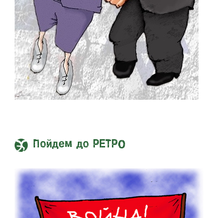
Пойдем до РЕТРО