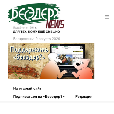
Воскресенье 9 августа 2026
На старый сайт
Подписаться на «Бесэдер?»
Редакция