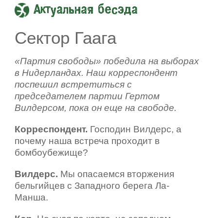
Актуальная бесэда
Сектор Гаага
«Партия свободы» победила на выборах
в Нидерландах. Наш корреспондент
поспешил встретиться с
председателем партии Гертом
Вилдерсом, пока он еще на свободе.
Корреспондент.
Господин Вилдерс, а
почему наша встреча проходит в
бомбоубежище?
Вилдерс.
Мы опасаемся вторжения
бельгийцев с Западного берега Ла-
Манша.