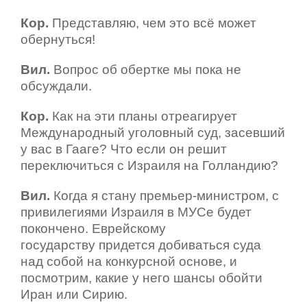
Кор.
Представляю, чем это всё может
обернуться!
Вил.
Вопрос об обертке мы пока не
обсуждали.
Кор.
Как на эти планы отреагирует
Международный уголовный суд, засевший
у вас в Гааге? Что если он решит
переключиться с Израиля на Голландию?
Вил.
Когда я стану премьер-министром, с
привилегиями Израиля в МУСе будет
покончено. Еврейскому
государству придется добиваться суда
над собой на конкурсной основе, и
посмотрим, какие у него шансы обойти
Иран или Сирию.