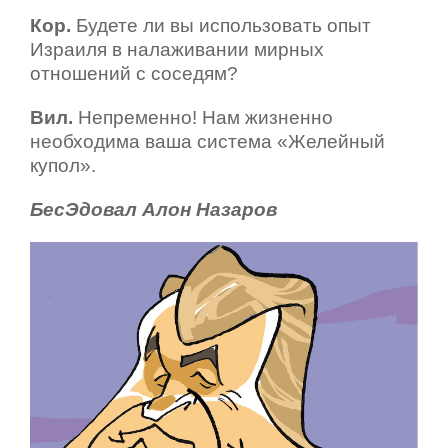
Кор.
Будете ли вы использовать опыт
Израиля в налаживании мирных
отношений с соседям?
Вил.
Непременно! Нам жизненно
необходима ваша система «Желейный
купол».
БесЭдовал Алон Назаров