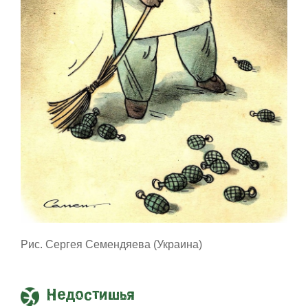
Рис. Сергея Семендяева (Украина)
Недостишья