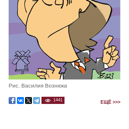
Рис. Василия Вознюка
1441
ЕЩЁ >>>