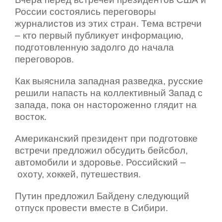
России состоялись переговоры
журналистов из этих стран. Тема встречи
– кто первый публикует информацию,
подготовленную задолго до начала
переговоров.
Как выяснила западная разведка, русские
решили напасть на коллективный Запад с
запада, пока он настороженно глядит на
восток.
Американский президент при подготовке
встречи предложил обсудить бейсбол,
автомобили и здоровье. Российский –
охоту, хоккей, путешествия.
Путин предложил Байдену следующий
отпуск провести вместе в Сибири.