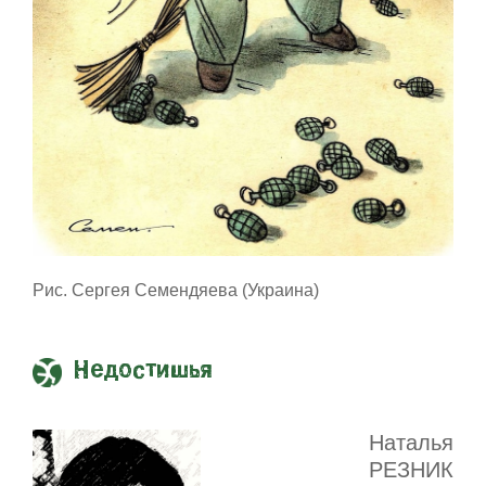
Рис. Сергея Семендяева (Украина)
Недостишья
Наталья
РЕЗНИК