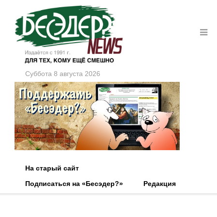
Суббота 8 августа 2026
На старый сайт
Подписаться на «Бесэдер?»
Редакция