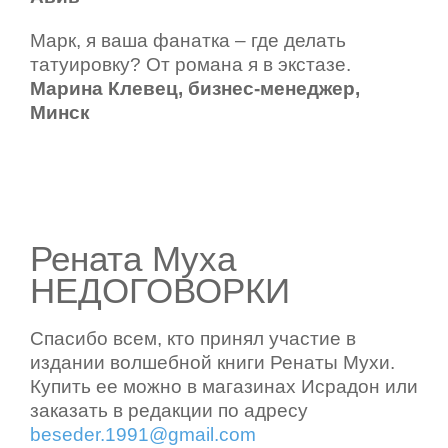
Марк, я ваша фанатка – где делать
татуировку? От романа я в экстазе.
Марина Клевец, бизнес-менеджер,
Минск
Рената Муха
НЕДОГОВОРКИ
Спасибо всем, кто принял участие в
издании волшебной книги Ренаты Мухи.
Купить ее можно в магазинах Исрадон или
заказать в редакции по адресу
beseder.1991@gmail.com