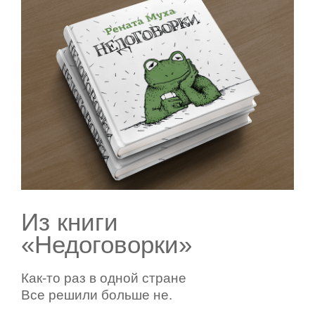
Из книги
«Недоговорки»
Как-то раз в одной стране
Все решили больше не.