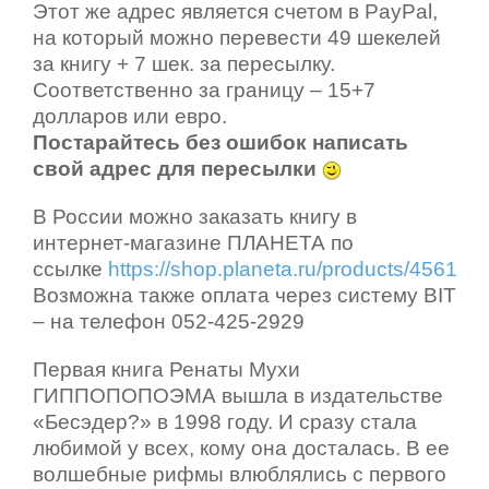
Этот же адрес является счетом в PayPal,
на который можно перевести 49 шекелей
за книгу + 7 шек. за пересылку.
Соответственно за границу – 15+7
долларов или евро.
Постарайтесь без ошибок написать
свой адрес для пересылки
В России можно заказать книгу в
интернет-магазине ПЛАНЕТА по
ссылке
https://shop.planeta.ru/products/4561
Возможна также оплата через систему BIT
– на телефон 052-425-2929
Первая книга Ренаты Мухи
ГИППОПОПОЭМА вышла в издательстве
«Бесэдер?» в 1998 году. И сразу стала
любимой у всех, кому она досталась. В ее
волшебные рифмы влюблялись с первого