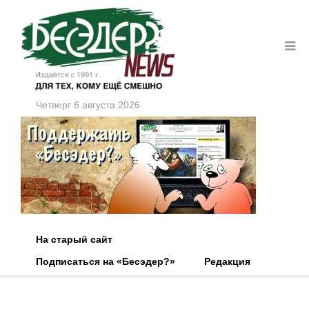
Четверг 6 августа 2026
На старый сайт
Подписаться на «Бесэдер?»
Редакция