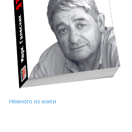
Немного из книги