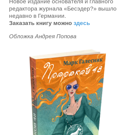
Новое издание основателя и главного
редактора журнала «
Бесэдер?» вышло
недавно в Германии.
Заказать книгу можно
здесь
Обложка Андрея Попова