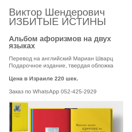
Виктор Шендерович
ИЗБИТЫЕ ИСТИНЫ
Альбом афоризмов на двух
языках
Перевод на английский Мариан Шварц
Подарочное издание, твердая обложка
Цена в Израиле 220 шек.
Заказ по WhatsApp 052-425-2929