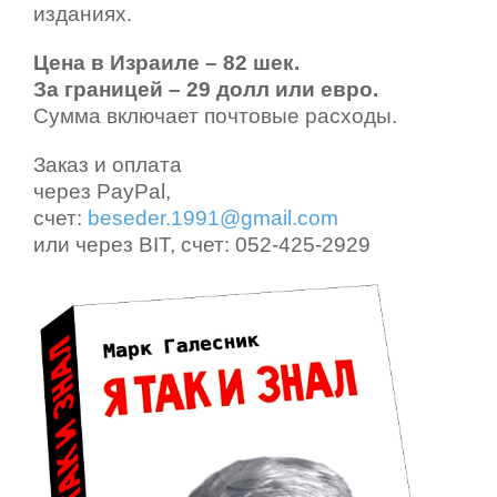
изданиях.
Цена в Израиле – 82 шек.
За границей – 29 долл или евро.
Сумма включает почтовые расходы.
Заказ и оплата
через PayPal,
счет:
beseder.1991@gmail.com
или через BIT, счет: 052-425-2929