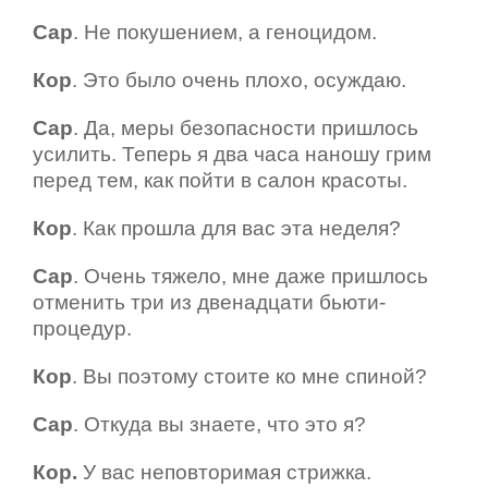
Сар
. Не покушением, а геноцидом.
Кор
. Это было очень плохо, осуждаю.
Сар
. Да, меры безопасности пришлось
усилить. Теперь я два часа наношу грим
перед тем, как пойти в салон красоты.
Кор
. Как прошла для вас эта неделя?
Сар
. Очень тяжело, мне даже пришлось
отменить три из двенадцати бьюти-
процедур.
Кор
. Вы поэтому стоите ко мне спиной?
Сар
. Откуда вы знаете, что это я?
Кор.
У вас неповторимая стрижка.