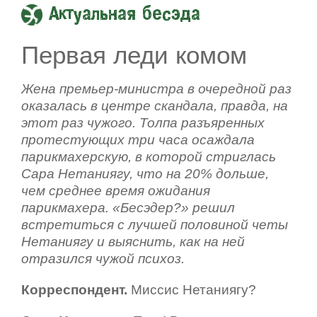
Актуальная бесэда
Первая леди комом
Жена премьер-министра в очередной раз
оказалась в центре скандала, правда, на
этот раз чужого. Толпа разъяренных
протестующих три часа осаждала
парикмахерскую, в которой стриглась
Сара Нетаниягу, что на 20% дольше,
чем среднее время ожидания
парикмахера. «Бесэдер?» решил
встретиться с лучшей половиной четы
Нетаниягу и выяснить, как на ней
отразился чужой психоз.
Корреспондент.
Миссис Нетаниягу?