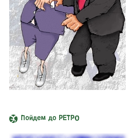
Пойдем до РЕТРО