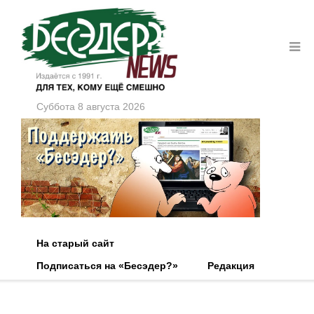
Суббота 8 августа 2026
На старый сайт
Подписаться на «Бесэдер?»
Редакция