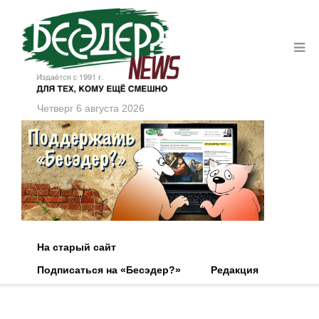
Четверг 6 августа 2026
На старый сайт
Подписаться на «Бесэдер?»
Редакция