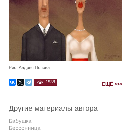
Рис. Андрея Попова
1938
ЕЩЁ >>>
Другие материалы автора
Бабушка
Бессонница