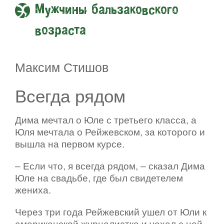
Мужчины бальзаковского
возраста
Максим Стишов
Всегда рядом
Дима мечтал о Юле с третьего класса, а
Юля мечтала о Рейжевском, за которого и
вышла на первом курсе.
– Если что, я всегда рядом, – сказал Дима
Юле на свадьбе, где был свидетелем
жениха.
Через три года Рейжевский ушел от Юли к