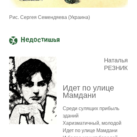
Рис. Сергея Семендяева (Украина)
Недостишья
Наталья
РЕЗНИК
Идет по улице
Мамдани
Среди сулящих прибыль
зданий
Харизматичный, молодой
Идет по улице Мамдани