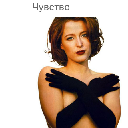
Чувство