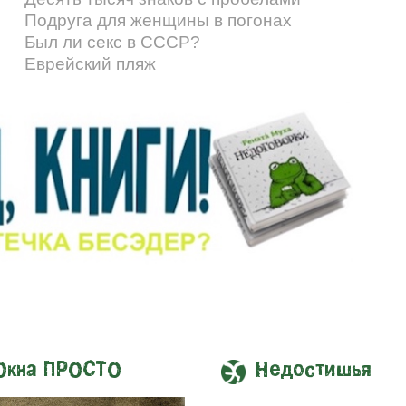
Подруга для женщины в погонах
Был ли секс в СССР?
Еврейский пляж
Окна ПРОСТО
Недостишья