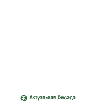
Актуальная бесэда