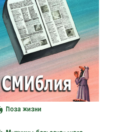
Поза жизни