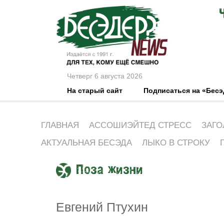
Четверг 6 августа 2026
На старый сайт
Подписаться на «Бес
ГЛАВНАЯ
АССОШИЭЙТЕД СТРЕСС
ЗАГО
АКТУАЛЬНАЯ БЕСЭДА
ЛЫКО В СТРОКУ
Поза жизни
Евгений Птухин