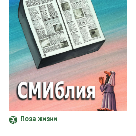
Поза жизни