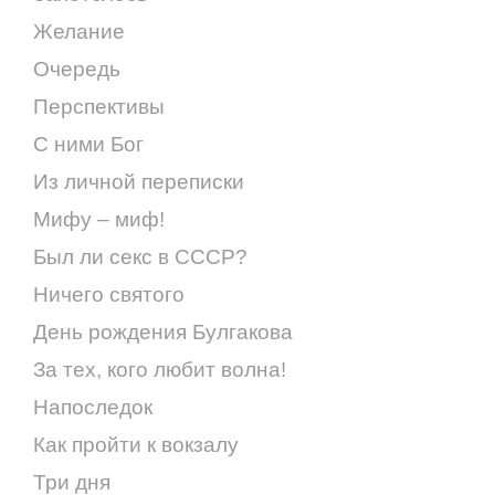
Желание
Очередь
Перспективы
С ними Бог
Из личной переписки
Мифу – миф!
Был ли секс в СССР?
Ничего святого
День рождения Булгакова
За тех, кого любит волна!
Напоследок
Как пройти к вокзалу
Три дня