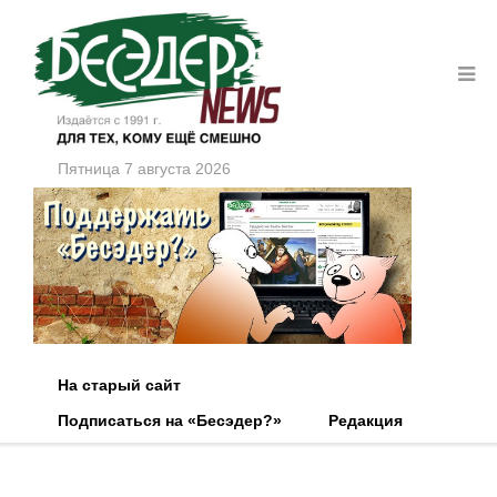
Пятница 7 августа 2026
На старый сайт
Подписаться на «Бесэдер?»
Редакция