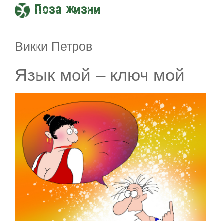
Поза жизни
Викки Петров
Язык мой – ключ мой