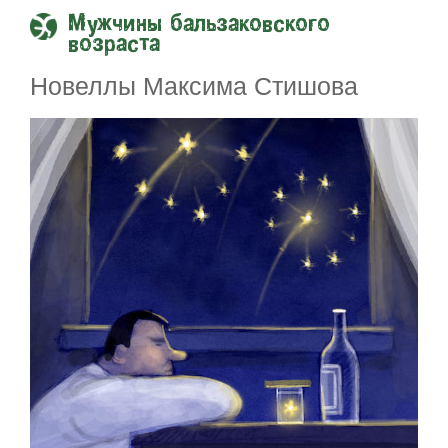
Мужчины бальзаковского
возраста
Новеллы Максима Стишова