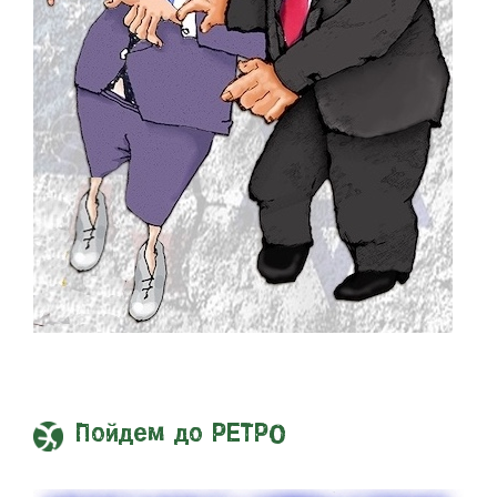
Пойдем до РЕТРО