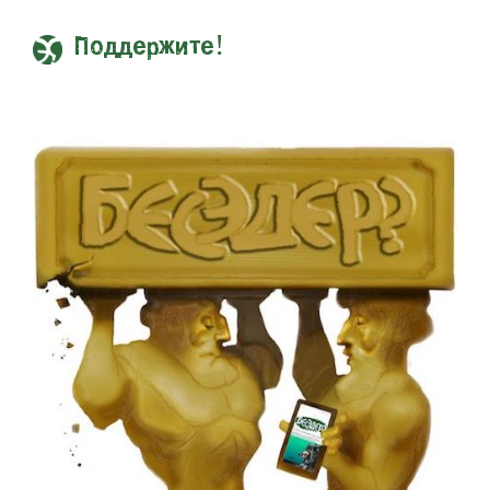
Поддержите!