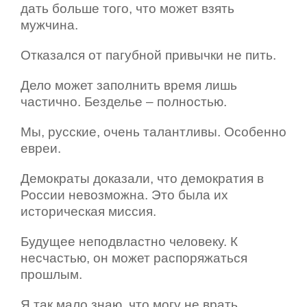
дать больше того, что может взять
мужчина.
Отказался от пагубной привычки не пить.
Дело может заполнить время лишь
частично. Безделье – полностью.
Мы, русские, очень талантливы. Особенно
евреи.
Демократы доказали, что демократия в
России невозможна. Это была их
историческая миссия.
Будущее неподвластно человеку. К
несчастью, он может распоряжаться
прошлым.
Я так мало знаю, что могу не врать.