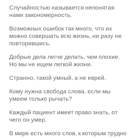
Случайностью называется непонятая
нами закономерность.
Возможных ошибок так много, что их
можно совершать всю жизнь, ни разу не
повторившись.
Добрые дела легче делать, чем плохие.
Но мы не ищем легкой жизни.
Странно, такой умный, а не еврей.
Кому нужна свобода слова, если мы
умеем только рычать?
Каждый пациент имеет право знать, от
чего он умер.
В мире есть много слов, к которым трудно