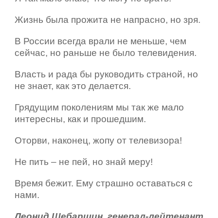
Жизнь была прожита не напрасно, но зря.
В России всегда врали не меньше, чем
сейчас, но раньше не было телевидения.
Власть и рада бы руководить страной, но
не знает, как это делается.
Грядущим поколениям мы так же мало
интересны, как и прошедшим.
Оторви, наконец, жопу от телевизора!
Не пить – не пей, но знай меру!
Время бежит. Ему страшно оставаться с
нами.
Леонид Шебаршин, генерал-лейтенант