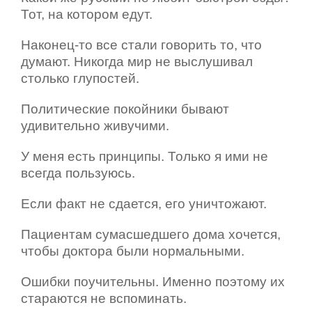
Тот, на котором едут.
Наконец-то все стали говорить то, что
думают. Никогда мир не выслушивал
столько глупостей.
Политические покойники бывают
удивительно живучими.
У меня есть принципы. Только я ими не
всегда пользуюсь.
Если факт не сдается, его уничтожают.
Пациентам сумасшедшего дома хочется,
чтобы доктора были нормальными.
Ошибки поучительны. Именно поэтому их
стараются не вспоминать.