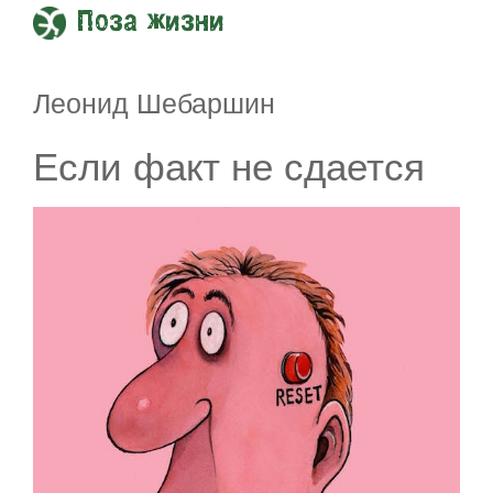
Поза жизни
Леонид Шебаршин
Если факт не сдается