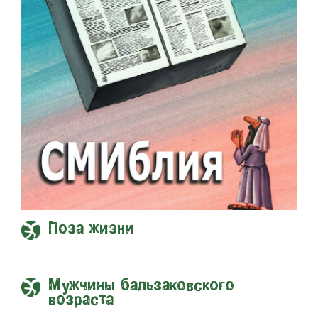
Поза жизни
Мужчины бальзаковского
возраста