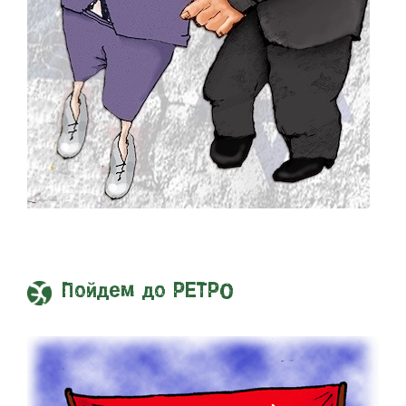
Пойдем до РЕТРО