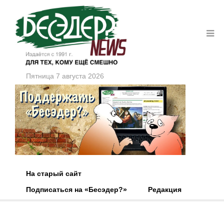
Пятница 7 августа 2026
На старый сайт
Подписаться на «Бесэдер?»
Редакция