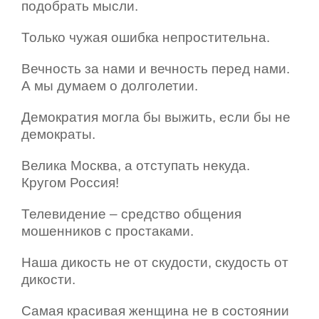
подобрать мысли.
Только чужая ошибка непростительна.
Вечность за нами и вечность перед нами.
А мы думаем о долголетии.
Демократия могла бы выжить, если бы не
демократы.
Велика Москва, а отступать некуда.
Кругом Россия!
Телевидение – средство общения
мошенников с простаками.
Наша дикость не от скудости, скудость от
дикости.
Самая красивая женщина не в состоянии