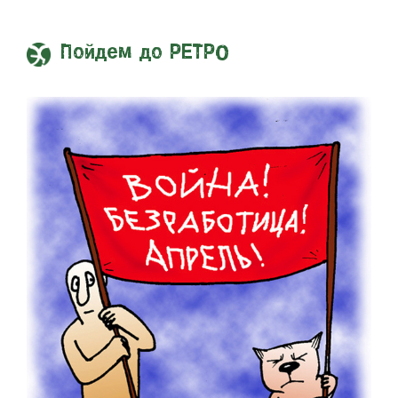
Пойдем до РЕТРО