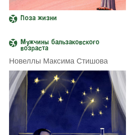
Поза жизни
Мужчины бальзаковского
возраста
Новеллы Максима Стишова