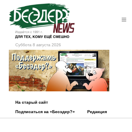
Суббота 8 августа 2026
На старый сайт
Подписаться на «Бесэдер?»
Редакция