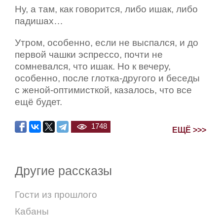
Ну, а там, как говорится, либо ишак, либо
падишах…
Утром, особенно, если не выспался, и до
первой чашки эспрессо, почти не
сомневался, что ишак. Но к вечеру,
особенно, после глотка-другого и беседы
с женой-оптимисткой, казалось, что все
ещё будет.
1748
ЕЩЁ >>>
Другие рассказы
Гости из прошлого
Кабаны