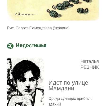
Рис. Сергея Семендяева (Украина)
Недостишья
Наталья
РЕЗНИК
Идет по улице
Мамдани
Среди сулящих прибыль
зданий