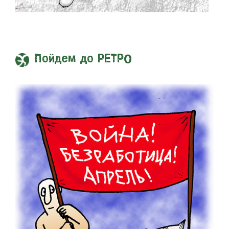
Пойдем до РЕТРО