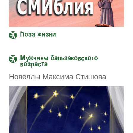
Поза жизни
Мужчины бальзаковского
возраста
Новеллы Максима Стишова