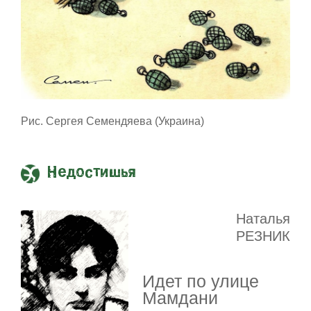
Рис. Сергея Семендяева (Украина)
Недостишья
Наталья
РЕЗНИК
Идет по улице
Мамдани