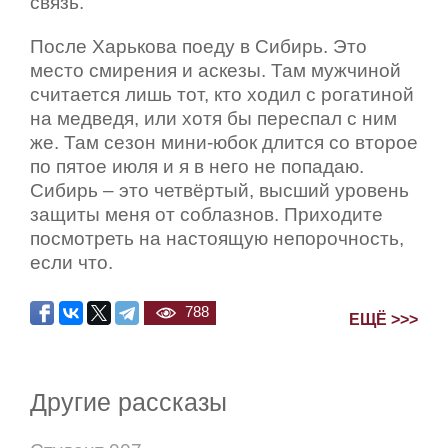
связь.
После Харькова поеду в Сибирь. Это
место смирения и аскезы. Там мужчиной
считается лишь тот, кто ходил с рогатиной
на медведя, или хотя бы переспал с ним
же. Там сезон мини-юбок длится со второе
по пятое июля и я в него не попадаю.
Сибирь – это четвёртый, высший уровень
защиты меня от соблазнов. Приходите
посмотреть на настоящую непорочность,
если что.
788
ЕЩЁ >>>
Другие рассказы