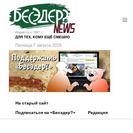
Пятница 7 августа 2026
На старый сайт
Подписаться на «Бесэдер?»
Редакция