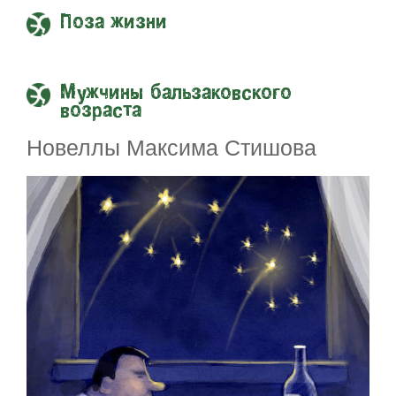
Поза жизни
Мужчины бальзаковского
возраста
Новеллы Максима Стишова