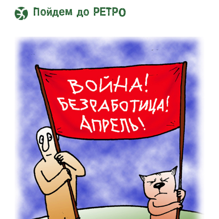
Пойдем до РЕТРО