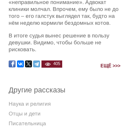
«неправильное понимание». Адвокат
клиники молчал. Впрочем, ему было не до
того – его галстук выглядел так, будто на
нём неделю кормили бездомных котов.
В итоге судья вынес решение в пользу
девушки. Видимо, чтобы больше не
рисковать.
405
ЕЩЁ >>>
Другие рассказы
Наука и религия
Отцы и дети
Писательница