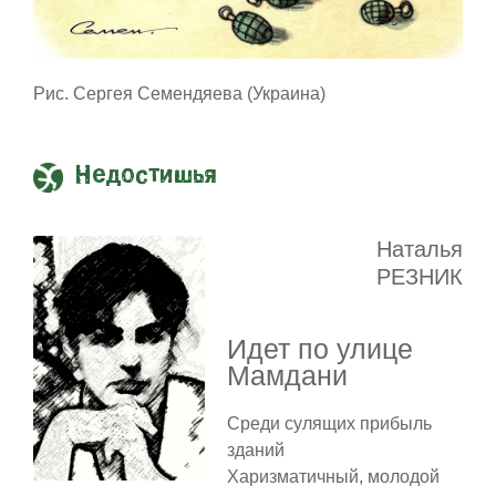
Рис. Сергея Семендяева (Украина)
Недостишья
Наталья
РЕЗНИК
Идет по улице
Мамдани
Среди сулящих прибыль
зданий
Харизматичный, молодой