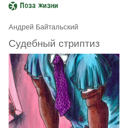
Поза жизни
Андрей Байтальский
Судебный стриптиз