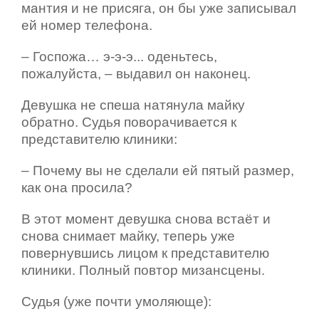
мантия и не присяга, он бы уже записывал
ей номер телефона.
– Госпожа… э-э-э... оденьтесь,
пожалуйста, – выдавил он наконец.
Девушка не спеша натянула майку
обратно. Судья поворачивается к
представителю клиники:
– Почему вы не сделали ей пятый размер,
как она просила?
В этот момент девушка снова встаёт и
снова снимает майку, теперь уже
повернувшись лицом к представителю
клиники. Полный повтор мизансцены.
Судья (уже почти умоляюще):