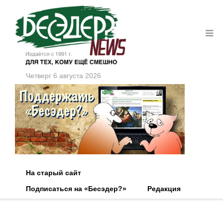
Четверг 6 августа 2026
На старый сайт
Подписаться на «Бесэдер?»
Редакция