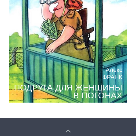
Алекс
ФРАНК
ПОДРУГА ДЛЯ ЖЕНЩИНЫ
В ПОГОНАХ