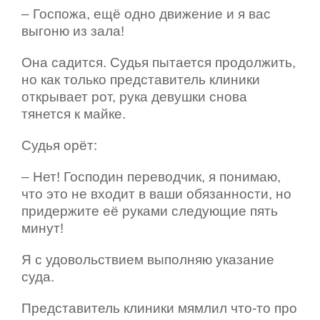
– Госпожа, ещё одно движение и я вас
выгоню из зала!
Она садится. Судья пытается продолжить,
но как только представитель клиники
открывает рот, рука девушки снова
тянется к майке.
Судья орёт:
– Нет! Господин переводчик, я понимаю,
что это не входит в ваши обязанности, но
придержите её руками следующие пять
минут!
Я с удовольствием выполняю указание
суда.
Представитель клиники мямлил что-то про