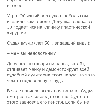
в голос.
Утро. Обычный зал суда в небольшом
израильском городе. Девушка, слегка за
30 подаёт иск на клинику пластической
хирургии.
Судья (мужик лет 50+, видавший виды):
– Чем вы недовольны?
Девушка, не говоря ни слова, встаёт,
стягивает майку и демонстрирует всей
судебной аудитории свою новую, но явно
чем-то недовольную грудь.
В зале повисла звенящая тишина. Судья
смотрел так сосредоточенно, будто от
этого зависела его пенсия. Если бы не