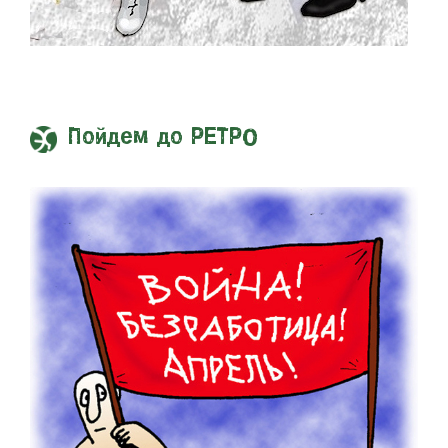
Пойдем до РЕТРО