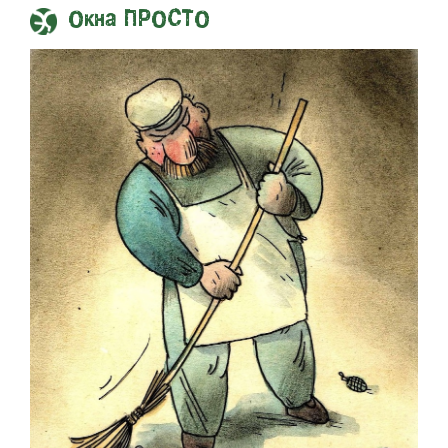
Окна ПРОСТО