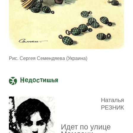
Рис. Сергея Семендяева (Украина)
Недостишья
Наталья
РЕЗНИК
Идет по улице