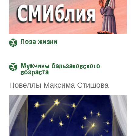
Поза жизни
Мужчины бальзаковского
возраста
Новеллы Максима Стишова