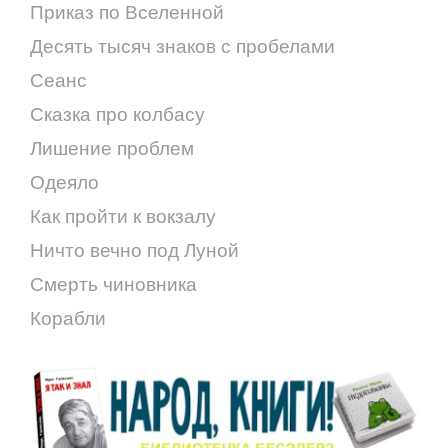
Приказ по Вселенной
Десять тысяч знаков с пробелами
Сеанс
Сказка про колбасу
Лишение проблем
Одеяло
Как пройти к вокзалу
Ничто вечно под Луной
Смерть чиновника
Корабли