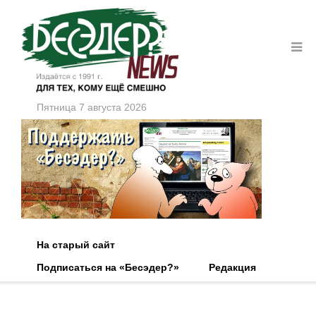
Пятница 7 августа 2026
На старый сайт
Подписаться на «Бесэдер?»
Редакция