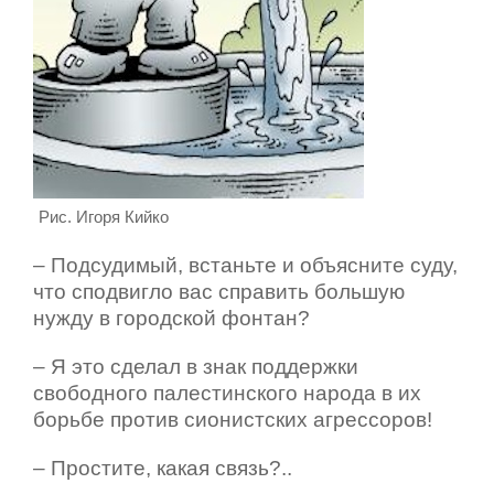
Рис. Игоря Кийко
– Подсудимый, встаньте и объясните суду,
что сподвигло вас справить большую
нужду в городской фонтан?
– Я это сделал в знак поддержки
свободного палестинского народа в их
борьбе против сионистских агрессоров!
– Простите, какая связь?..