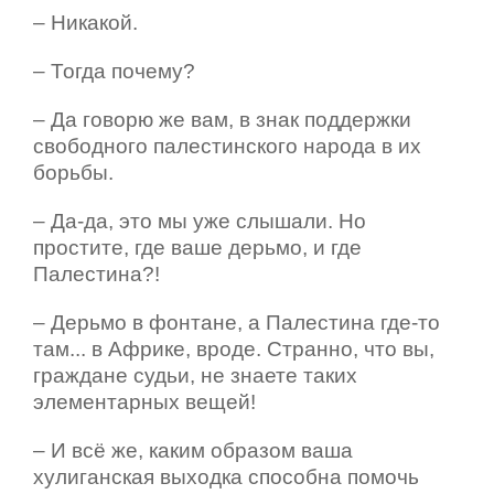
– Никакой.
– Тогда почему?
– Да говорю же вам, в знак поддержки
свободного палестинского народа в их
борьбы.
– Да-да, это мы уже слышали. Но
простите, где ваше дерьмо, и где
Палестина?!
– Дерьмо в фонтане, а Палестина где-то
там... в Африке, вроде. Странно, что вы,
граждане судьи, не знаете таких
элементарных вещей!
– И всё же, каким образом ваша
хулиганская выходка способна помочь