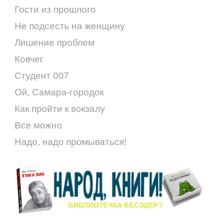
Гости из прошлого
Не подсесть на женщину
Лишение проблем
Ковчег
Студент 007
Ой, Самара-городок
Как пройти к вокзалу
Все можно
Надо, надо промываться!