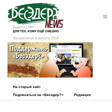
Воскресенье 9 августа 2026
На старый сайт
Подписаться на «Бесэдер?»
Редакция