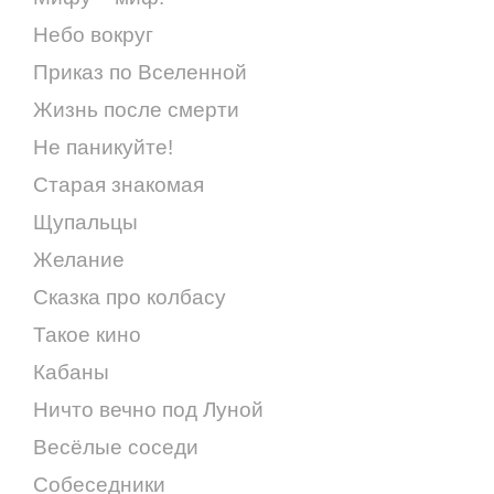
Небо вокруг
Приказ по Вселенной
Жизнь после смерти
Не паникуйте!
Старая знакомая
Щупальцы
Желание
Сказка про колбасу
Такое кино
Кабаны
Ничто вечно под Луной
Весёлые соседи
Собеседники