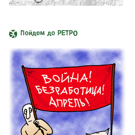
Пойдем до РЕТРО