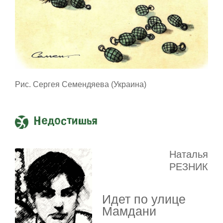
Рис. Сергея Семендяева (Украина)
Недостишья
Наталья
РЕЗНИК
Идет по улице
Мамдани