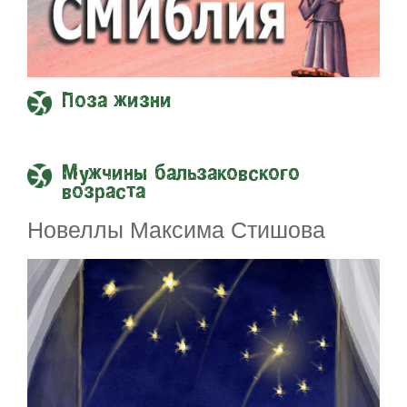
Поза жизни
Мужчины бальзаковского
возраста
Новеллы Максима Стишова