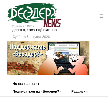
Суббота 8 августа 2026
На старый сайт
Подписаться на «Бесэдер?»
Редакция