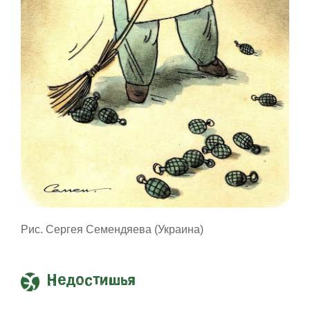
Рис. Сергея Семендяева (Украина)
Недостишья