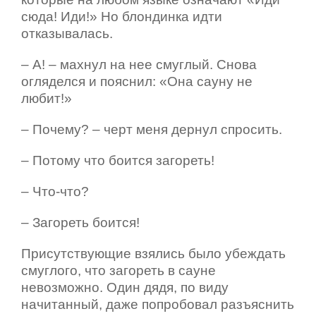
сюда! Иди!» Но блондинка идти
отказывалась.
– А! – махнул на нее смуглый. Снова
огляделся и пояснил: «Она сауну не
любит!»
– Почему? – черт меня дернул спросить.
– Потому что боится загореть!
– Что-что?
– Загореть боится!
Присутствующие взялись было убеждать
смуглого, что загореть в сауне
невозможно. Один дядя, по виду
начитанный, даже попробовал разъяснить