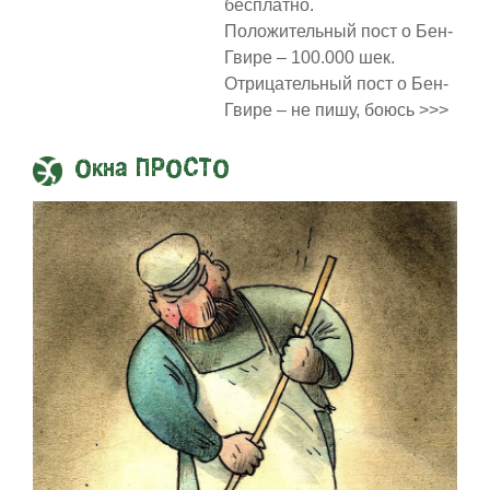
бесплатно.
Положительный пост о Бен-
Гвире – 100.000 шек.
Отрицательный пост о Бен-
Гвире – не пишу, боюсь >>>
Окна ПРОСТО