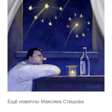
Ещё новеллы Максима Стишова