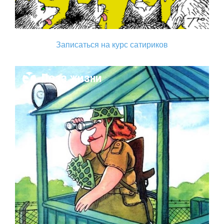
Записаться на курс сатириков
Поза жизни