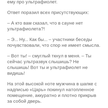
ему про ультрафиолет.
Ответ поразил всех присутствующих:
– А кто вам сказал, что в сауне нет
ультрафиолета?!
– Э... Ну... Как бы... – участники беседы
почувствовали, что спор не имеет смысла.
– Вот ты! – смуглый ткнул в меня. – Ты
сейчас ультразвук слышишь? Не
слышишь! Вот ты и ультрафиолет не
видишь!
На этой высокой ноте мужчина в шапке с
надписью «Царь» покинул натопленное
помещение, аккуратно и плотно прикрыв
за собой дверь.