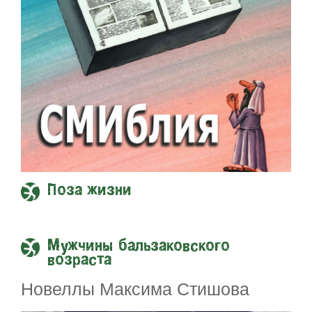
Поза жизни
Мужчины бальзаковского
возраста
Новеллы Максима Стишова