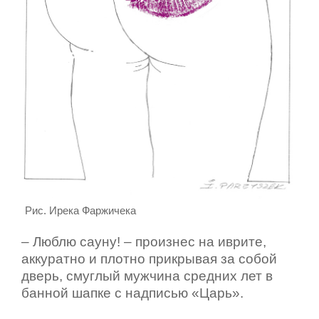
Рис. Ирека Фаржичека
– Люблю сауну! – произнес на иврите,
аккуратно и плотно прикрывая за собой
дверь, смуглый мужчина средних лет в
банной шапке с надписью «Царь».