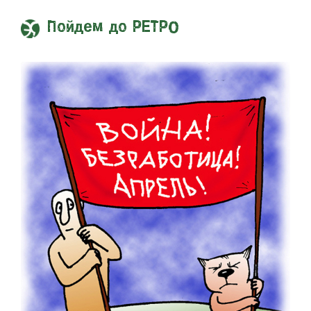
Пойдем до РЕТРО