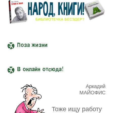
Поза жизни
В онлайн отсюда!
Аркадий
МАЙОФИС
Тоже ищу работу