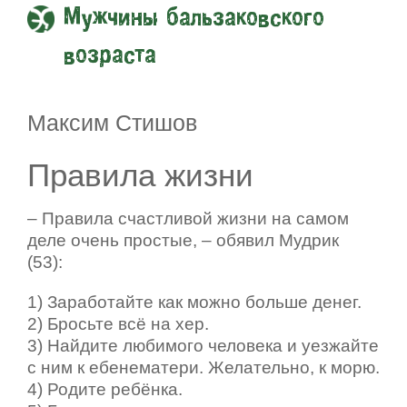
Мужчины бальзаковского
возраста
Максим Стишов
Правила жизни
– Правила счастливой жизни на самом
деле очень простые, – обявил Мудрик
(53):
1) Заработайте как можно больше денег.
2) Бросьте всё на хер.
3) Найдите любимого человека и уезжайте
с ним к ебенематери. Желательно, к морю.
4) Родите ребёнка.