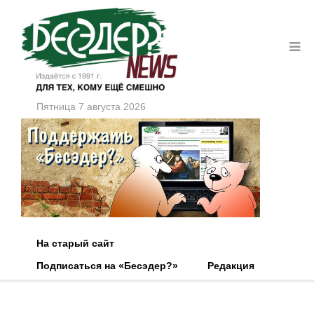
Пятница 7 августа 2026
На старый сайт
Подписаться на «Бесэдер?»
Редакция