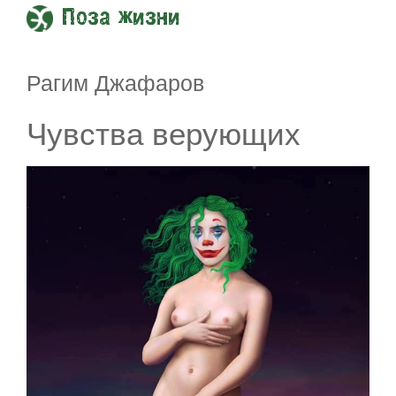
Поза жизни
Рагим Джафаров
Чувства верующих