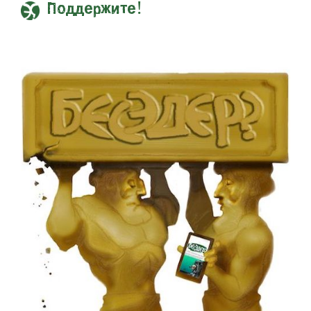
Поддержите!