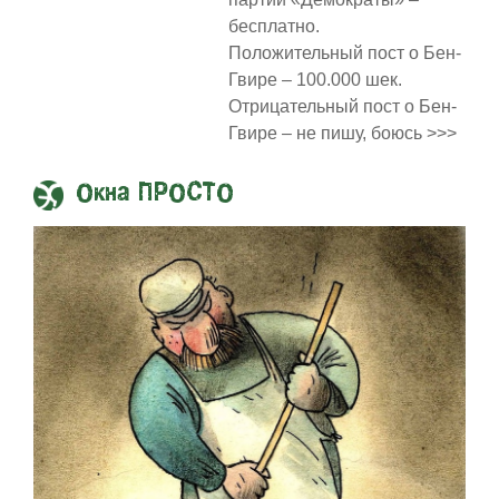
бесплатно.
Положительный пост о Бен-
Гвире – 100.000 шек.
Отрицательный пост о Бен-
Гвире – не пишу, боюсь >>>
Окна ПРОСТО