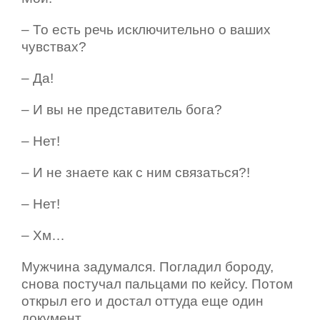
– То есть речь исключительно о ваших
чувствах?
– Да!
– И вы не представитель бога?
– Нет!
– И не знаете как с ним связаться?!
– Нет!
– Хм…
Мужчина задумался. Погладил бороду,
снова постучал пальцами по кейсу. Потом
открыл его и достал оттуда еще один
документ.