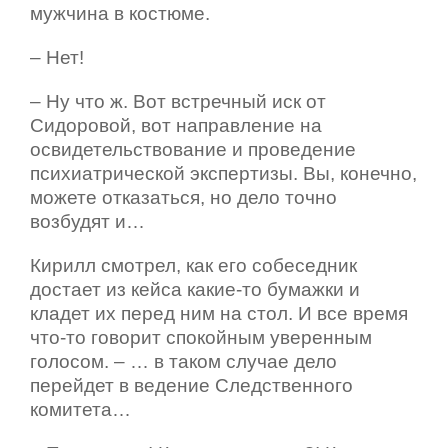
мужчина в костюме.
– Нет!
– Ну что ж. Вот встречный иск от
Сидоровой, вот направление на
освидетельствование и проведение
психиатрической экспертизы. Вы, конечно,
можете отказаться, но дело точно
возбудят и…
Кирилл смотрел, как его собеседник
достает из кейса какие-то бумажки и
кладет их перед ним на стол. И все время
что-то говорит спокойным уверенным
голосом. – … в таком случае дело
перейдет в ведение Следственного
комитета…