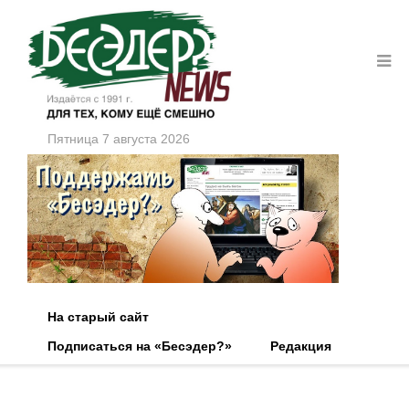
Пятница 7 августа 2026
На старый сайт
Подписаться на «Бесэдер?»
Редакция