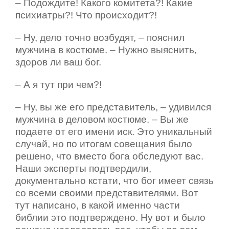
– Подождите! Какого комитета?! Какие
психиатры?! Что происходит?!
– Ну, дело точно возбудят, – пояснил
мужчина в костюме. – Нужно выяснить,
здоров ли ваш бог.
– А я тут при чем?!
– Ну, вы же его представитель, – удивился
мужчина в деловом костюме. – Вы же
подаете от его имени иск. Это уникальный
случай, но по итогам совещания было
решено, что вместо бога обследуют вас.
Наши эксперты подтвердили,
документально кстати, что бог имеет связь
со всеми своими представителями. Вот
тут написано, в какой именно части
библии это подтверждено. Ну вот и было