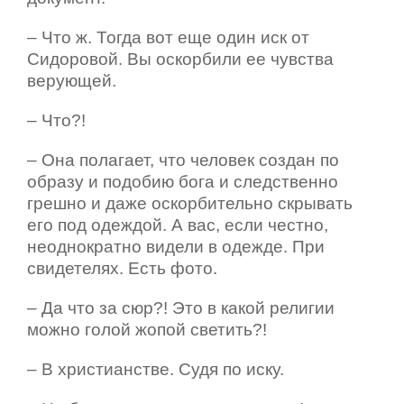
– Что ж. Тогда вот еще один иск от
Сидоровой. Вы оскорбили ее чувства
верующей.
– Что?!
– Она полагает, что человек создан по
образу и подобию бога и следственно
грешно и даже оскорбительно скрывать
его под одеждой. А вас, если честно,
неоднократно видели в одежде. При
свидетелях. Есть фото.
– Да что за сюр?! Это в какой религии
можно голой жопой светить?!
– В христианстве. Судя по иску.