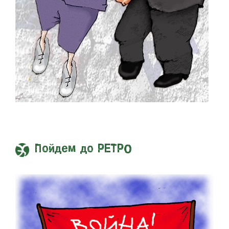
Пойдем до РЕТРО