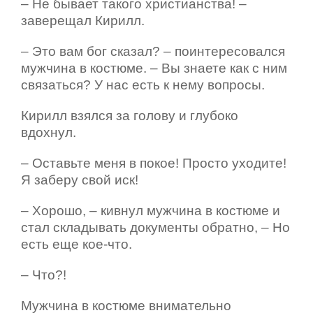
– Не бывает такого христианства! –
заверещал Кирилл.
– Это вам бог сказал? – поинтересовался
мужчина в костюме. – Вы знаете как с ним
связаться? У нас есть к нему вопросы.
Кирилл взялся за голову и глубоко
вдохнул.
– Оставьте меня в покое! Просто уходите!
Я заберу свой иск!
– Хорошо, – кивнул мужчина в костюме и
стал складывать документы обратно, – Но
есть еще кое-что.
– Что?!
Мужчина в костюме внимательно