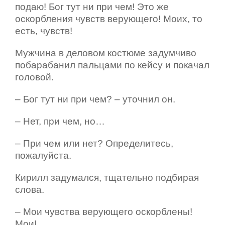
подаю! Бог тут ни при чем! Это же
оскорбления чувств верующего! Моих, то
есть, чувств!
Мужчина в деловом костюме задумчиво
побарабанил пальцами по кейсу и покачал
головой.
– Бог тут ни при чем? – уточнил он.
– Нет, при чем, но…
– При чем или нет? Определитесь,
пожалуйста.
Кирилл задумался, тщательно подбирая
слова.
– Мои чувства верующего оскорблены!
Мои!