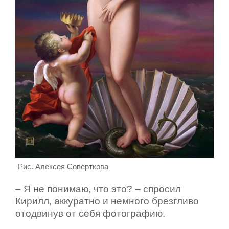
Рис. Алексея Соверткова
– Я не понимаю, что это? – спросил
Кирилл, аккуратно и немного брезгливо
отодвинув от себя фотографию.