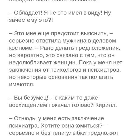
– Обладает! Я не это имел в виду! Ну
зачем ему это?!
– Это мне еще предстоит выяснить, –
серьезно ответила мужчина в деловом
костюме. – Рано делать предположения,
но вероятно, это связано с тем, что он
недолюбливает женщин. Пока у меня нет
заключения от психологов и психиатров,
но некоторые основания так полагать
имеются.
– Вы безумец! – с каким-то даже
восхищением покачал головой Кирилл.
– Отнюдь, у меня есть заключение
психиатра. Хотите ознакомиться? –
серьезно и без тени улыбки предложил