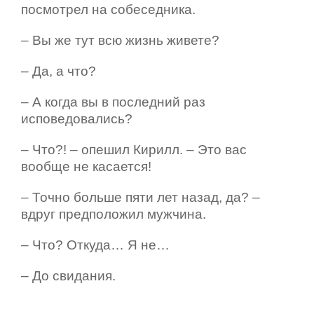
посмотрел на собеседника.
– Вы же тут всю жизнь живете?
– Да, а что?
– А когда вы в последний раз
исповедовались?
– Что?! – опешил Кирилл. – Это вас
вообще не касается!
– Точно больше пяти лет назад, да? –
вдруг предположил мужчина.
– Что? Откуда… Я не…
– До свидания.