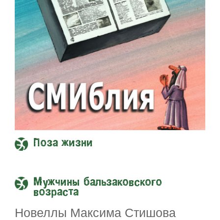
Поза жизни
Мужчины бальзаковского
возраста
Новеллы Максима Стишова