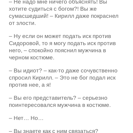
– Не надо мне ничего объяснять! Вы
хотите судиться с богом?! Вы же
сумасшедший! – Кирилл даже покраснел
от злости.
– Ну если он может подать иск против
Сидоровой, то я могу подать иск против
него, – спокойно пояснил мужчина в
черном костюме.
– Вы идиот? – как-то даже сочувственно
спросил Кирилл. – Это не бог подал иск
против нее, а я!
– Вы его представитель? – серьезно
поинтересовался мужчина в костюме.
– Нет… Но…
– Вы знаете как с ним связаться?