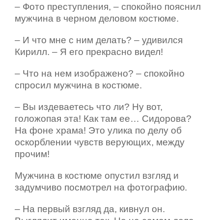
– Фото преступления, – спокойно пояснил
мужчина в черном деловом костюме.
– И что мне с ним делать? – удивился
Кирилл. – Я его прекрасно видел!
– Что на нем изображено? – спокойно
спросил мужчина в костюме.
– Вы издеваетесь что ли? Ну вот,
голожопая эта! Как там ее… Сидорова?
На фоне храма! Это улика по делу об
оскорблении чувств верующих, между
прочим!
Мужчина в костюме опустил взгляд и
задумчиво посмотрел на фотографию.
– На первый взгляд да, кивнул он.