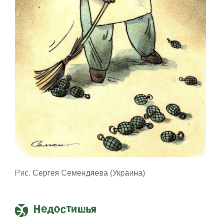
Рис. Сергея Семендяева (Украина)
Недостишья