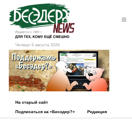
Четверг 6 августа 2026
На старый сайт
Подписаться на «Бесэдер?»
Редакция