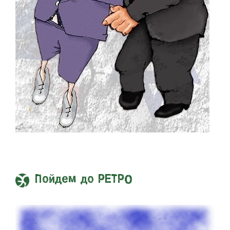
Пойдем до РЕТРО