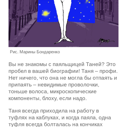
Рис. Марины Бондаренко
Вы не знакомы с паяльщицей Таней? Это
пробел в вашей биографии! Таня – профи.
Нет ничего, что она не могла бы отпаять и
припаять – невидимые проволочки,
тоньше волоса, микроскопические
компоненты, блоху, если надо.
Таня всегда приходила на работу в
туфлях на каблуках, и когда паяла, одна
туфля всегда болталась на кончиках