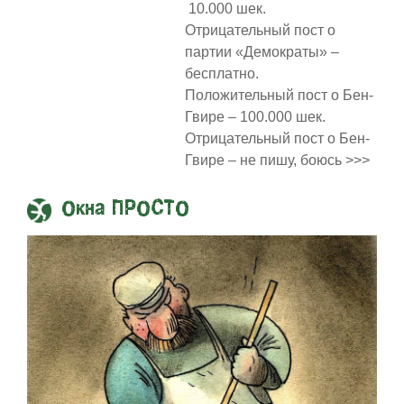
10.000 шек.
Отрицательный пост о
партии «Демократы» –
бесплатно.
Положительный пост о Бен-
Гвире – 100.000 шек.
Отрицательный пост о Бен-
Гвире – не пишу, боюсь >>>
Окна ПРОСТО