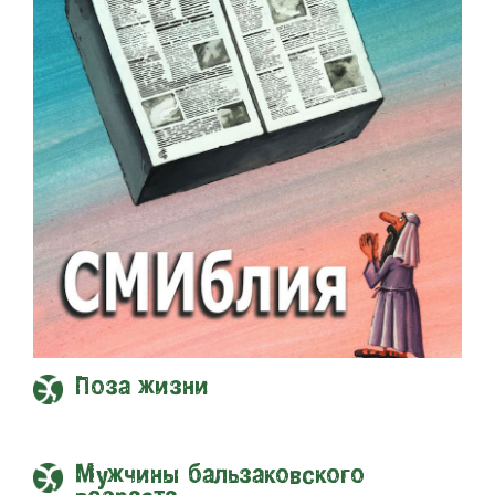
Поза жизни
Мужчины бальзаковского