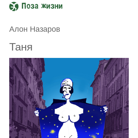
Поза жизни
Алон Назаров
Таня