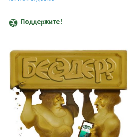
Поддержите!