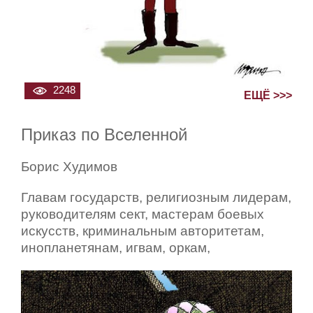
2248
ЕЩЁ >>>
Приказ по Вселенной
Борис Худимов
Главам государств, религиозным лидерам,
руководителям сект, мастерам боевых
искусств, криминальным авторитетам,
инопланетянам, игвам, оркам,