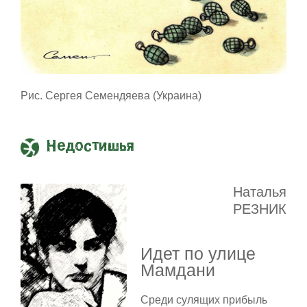
Рис. Сергея Семендяева (Украина)
Недостишья
Наталья
РЕЗНИК
Идет по улице
Мамдани
Среди сулящих прибыль