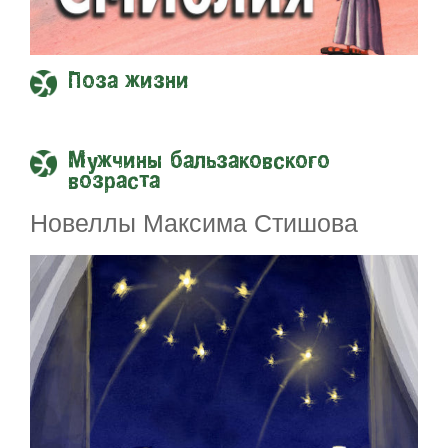
Поза жизни
Мужчины бальзаковского
возраста
Новеллы Максима Стишова