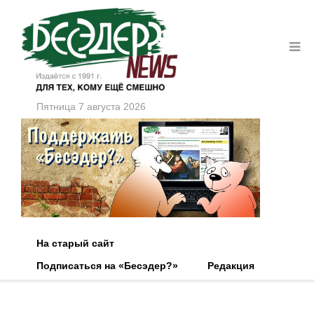
Пятница 7 августа 2026
На старый сайт
Подписаться на «Бесэдер?»
Редакция