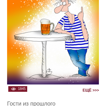
1845
ЕЩЁ >>>
Гости из прошлого