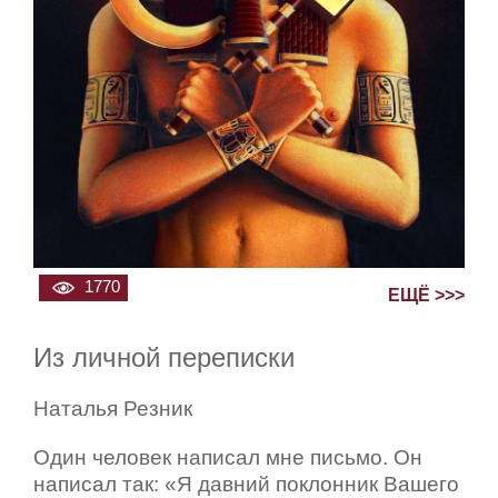
1770
ЕЩЁ >>>
Из личной переписки
Наталья Резник
Один человек написал мне письмо. Он
написал так: «Я давний поклонник Вашего