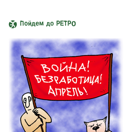
Пойдем до РЕТРО