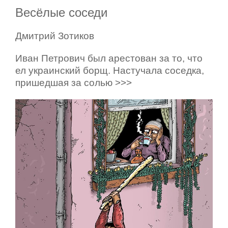
Весёлые соседи
Дмитрий Зотиков
Иван Петрович был арестован за то, что
ел украинский борщ. Настучала соседка,
пришедшая за солью >>>