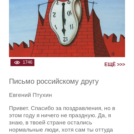
1746
ЕЩЁ >>>
Письмо российскому другу
Евгений Птухин
Привет. Спасибо за поздравления, но в
этом году я ничего не праздную. Да, я
знаю, в твоей стране остались
нормальные люди, хотя сам ты оттуда