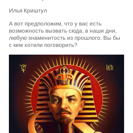
Илья Криштул
А вот предположим, что у вас есть
возможность вызвать сюда, в наши дни,
любую знаменитость из прошлого. Вы бы
с кем хотели поговорить?