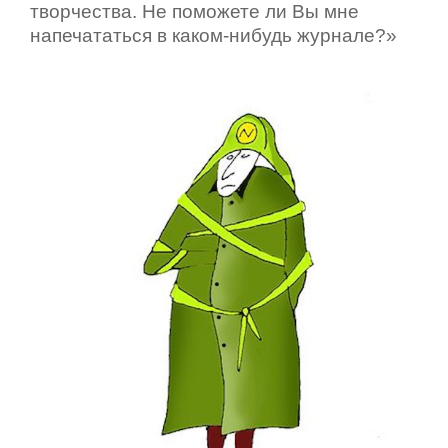
творчества. Не поможете ли Вы мне
напечататься в каком-нибудь журнале?»