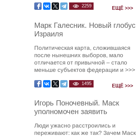
2259
ЕЩЁ >>>
Марк Галесник. Новый глобус
Израиля
Политическая карта, сложившаяся
после нынешних выборов, мало
отличается от привычной – стало
меньше субъектов федерации и >>>
1495
ЕЩЁ >>>
Игорь Поночевный. Маск
уполномочен заявить
Люди ужасно расстроились и
переживают: как же так? Зачем Маск