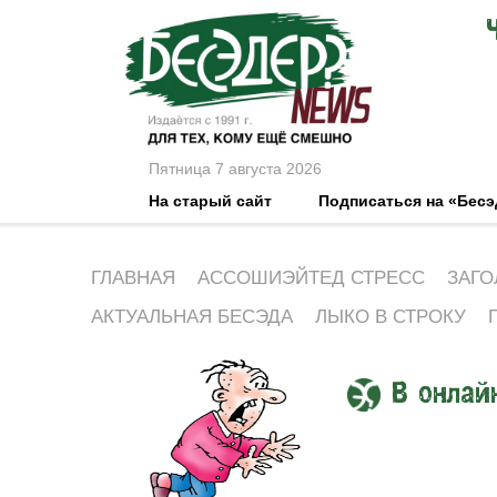
Пятница 7 августа 2026
На старый сайт
Подписаться на «Бес
ГЛАВНАЯ
АССОШИЭЙТЕД СТРЕСС
ЗАГО
АКТУАЛЬНАЯ БЕСЭДА
ЛЫКО В СТРОКУ
В онлай