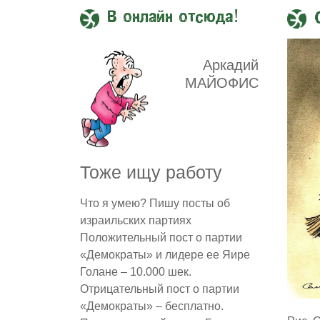
В онлайн отсюда!
Аркадий
МАЙОФИС
Тоже ищу работу
Что я умею? Пишу посты об
израильских партиях
Положительный пост о партии
«Демократы» и лидере ее Яире
Голане – 10.000 шек.
Отрицательный пост о партии
«Демократы» – бесплатно.