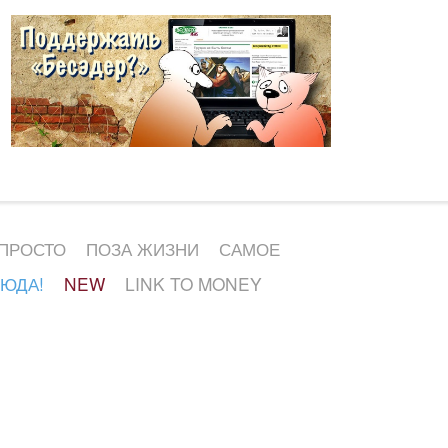
 ПРОСТО
ПОЗА ЖИЗНИ
САМОЕ
СЮДА!
NEW
LINK TO MONEY