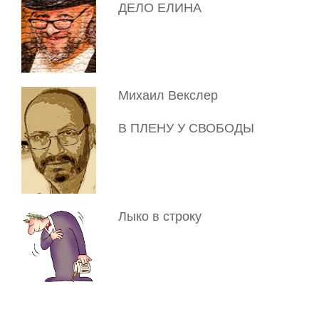
ДЕЛО ЕЛИНА
Михаил Векслер
В ПЛЕНУ У СВОБОДЫ
Лыко в строку