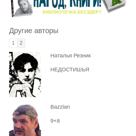
Другие авторы
1
2
Наталья Резник
НЕДОСТИШЬЯ
Bazzlan
9+8