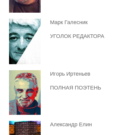
Марк Галесник
УГОЛОК РЕДАКТОРА
Игорь Иртеньев
ПОЛНАЯ ПОЭТЕНЬ
Александр Елин