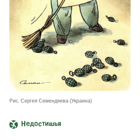
Рис. Сергея Семендяева (Украина)
Недостишья