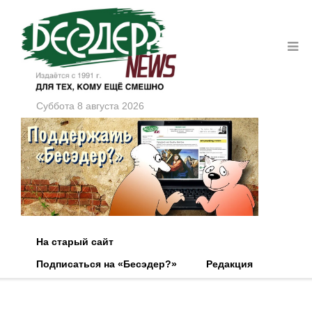
Суббота 8 августа 2026
На старый сайт
Подписаться на «Бесэдер?»
Редакция