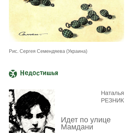
Рис. Сергея Семендяева (Украина)
Недостишья
Наталья
РЕЗНИК
Идет по улице
Мамдани