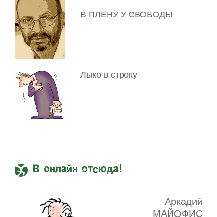
В ПЛЕНУ У СВОБОДЫ
Лыко в строку
В онлайн отсюда!
Аркадий
МАЙОФИС