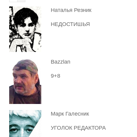
Наталья Резник
НЕДОСТИШЬЯ
Bazzlan
9+8
Марк Галесник
УГОЛОК РЕДАКТОРА