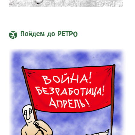
Пойдем до РЕТРО