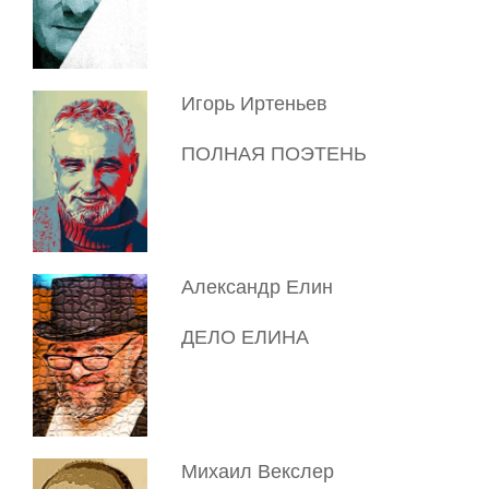
Игорь Иртеньев
ПОЛНАЯ ПОЭТЕНЬ
Александр Елин
ДЕЛО ЕЛИНА
Михаил Векслер