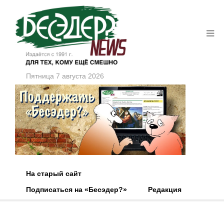
Пятница 7 августа 2026
На старый сайт
Подписаться на «Бесэдер?»
Редакция