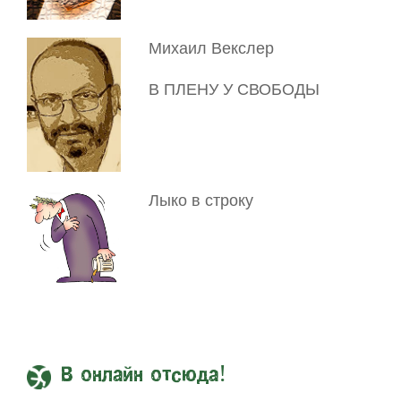
Михаил Векслер
В ПЛЕНУ У СВОБОДЫ
Лыко в строку
В онлайн отсюда!