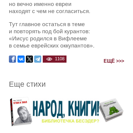
но вечно именно евреи
находят с чем не согласиться.
Тут главное остаться в теме
и повторять под бой курантов:
«Иисус родился в Вифлееме
в семье еврейских оккупантов».
1108
ЕЩЁ >>>
Еще стихи