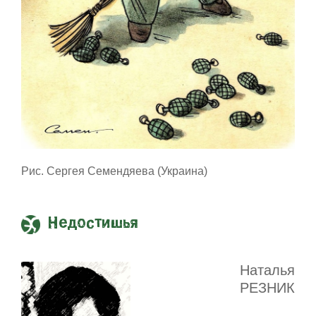
Рис. Сергея Семендяева (Украина)
Недостишья
Наталья
РЕЗНИК