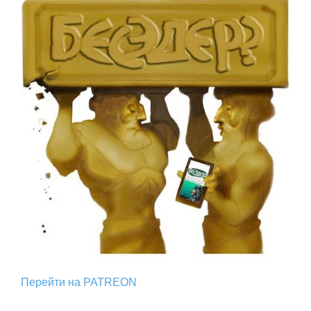
Перейти на PATREON