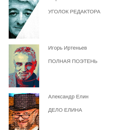
УГОЛОК РЕДАКТОРА
Игорь Иртеньев
ПОЛНАЯ ПОЭТЕНЬ
Александр Елин
ДЕЛО ЕЛИНА