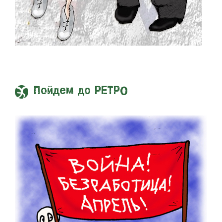
Пойдем до РЕТРО