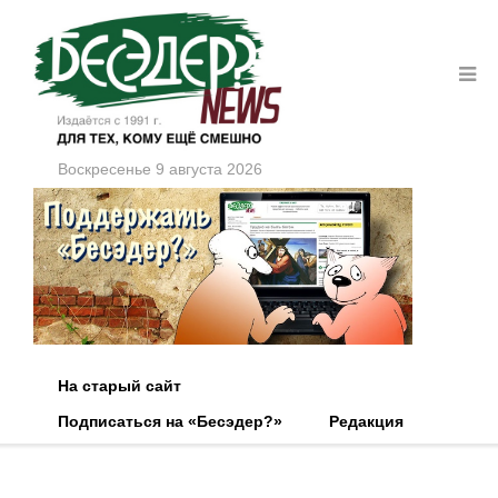
Воскресенье 9 августа 2026
На старый сайт
Подписаться на «Бесэдер?»
Редакция