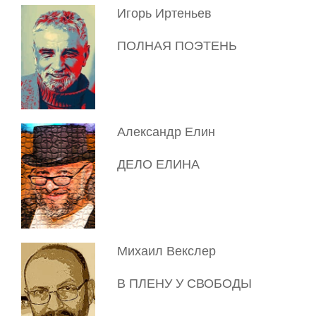
Игорь Иртеньев
ПОЛНАЯ ПОЭТЕНЬ
Александр Елин
ДЕЛО ЕЛИНА
Михаил Векслер
В ПЛЕНУ У СВОБОДЫ