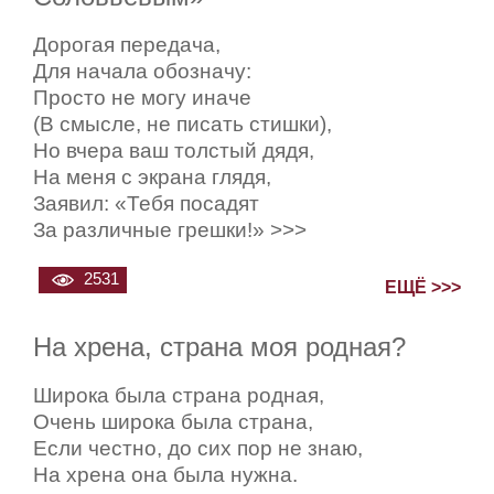
Дорогая передача,
Для начала обозначу:
Просто не могу иначе
(В смысле, не писать стишки),
Но вчера ваш толстый дядя,
На меня с экрана глядя,
Заявил: «Тебя посадят
За различные грешки!» >>>
2531
ЕЩЁ >>>
На хрена, страна моя родная?
Широка была страна родная,
Очень широка была страна,
Если честно, до сих пор не знаю,
На хрена она была нужна.