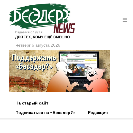
Четверг 6 августа 2026
На старый сайт
Подписаться на «Бесэдер?»
Редакция