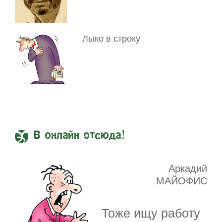
Лыко в строку
В онлайн отсюда!
Аркадий
МАЙОФИС
Тоже ищу работу