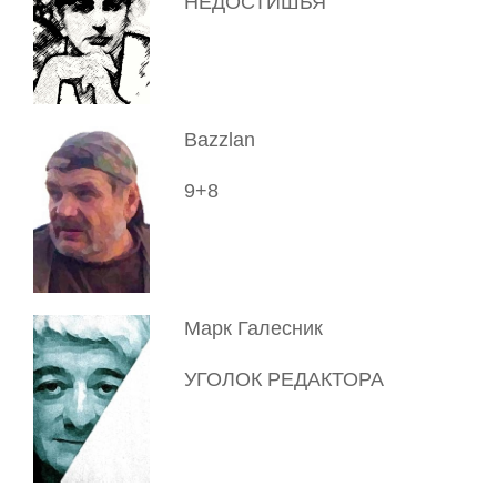
НЕДОСТИШЬЯ
Bazzlan
9+8
Марк Галесник
УГОЛОК РЕДАКТОРА