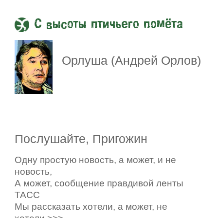
С высоты птичьего помёта
Орлуша (Андрей Орлов)
Послушайте, Пригожин
Одну простую новость, а может, и не
новость,
А может, сообщение правдивой ленты
ТАСС
Мы рассказать хотели, а может, не