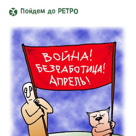
Пойдем до РЕТРО