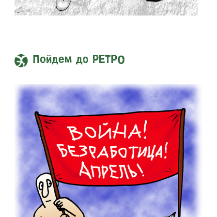
Пойдем до РЕТРО