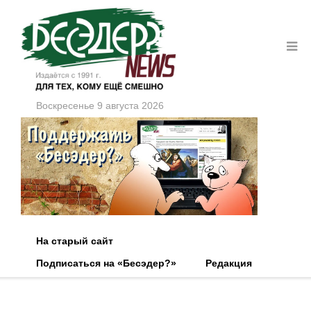
Воскресенье 9 августа 2026
На старый сайт
Подписаться на «Бесэдер?»
Редакция