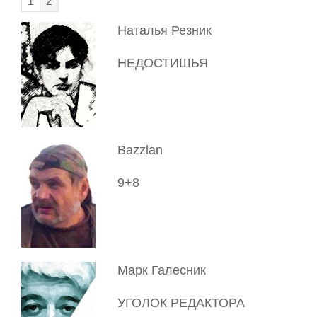
1
2
Наталья Резник
НЕДОСТИШЬЯ
Bazzlan
9+8
Марк Галесник
УГОЛОК РЕДАКТОРА