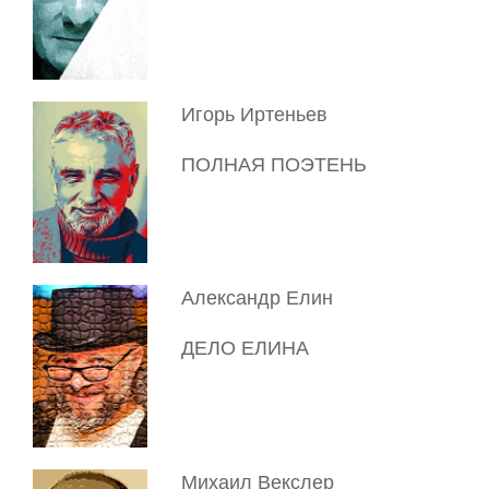
Игорь Иртеньев
ПОЛНАЯ ПОЭТЕНЬ
Александр Елин
ДЕЛО ЕЛИНА
Михаил Векслер