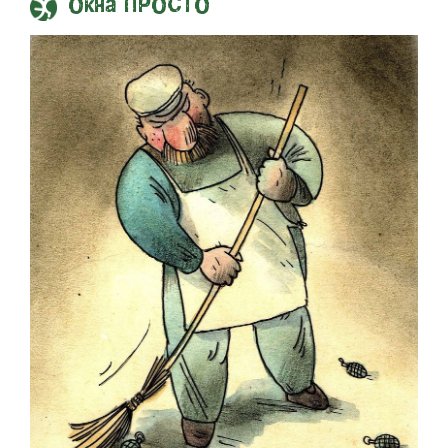
Окна ПРОСТО