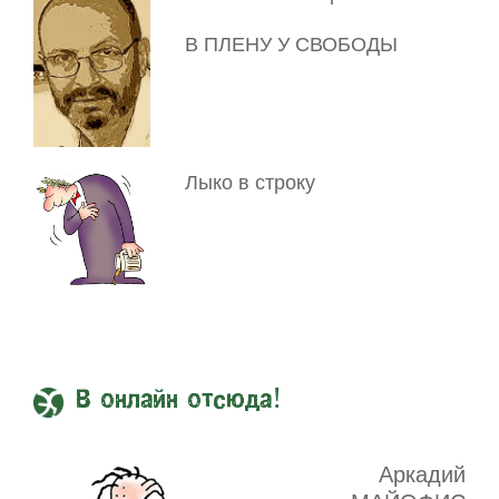
В ПЛЕНУ У СВОБОДЫ
Лыко в строку
В онлайн отсюда!
Аркадий