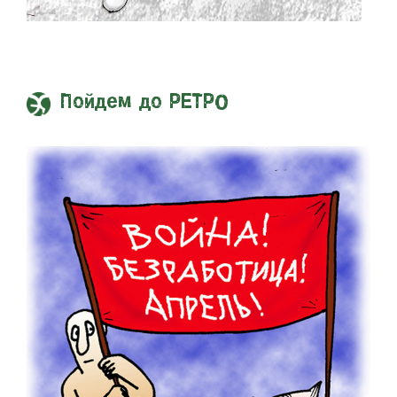
Пойдем до РЕТРО