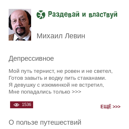
Раздевай и властвуй
Михаил Левин
Депрессивное
Мой путь тернист, не ровен и не светел,
Готов завыть и водку пить стаканами.
Я девушку с изюминкой не встретил,
Мне попадались только >>>
1536
ЕЩЁ >>>
О пользе путешествий