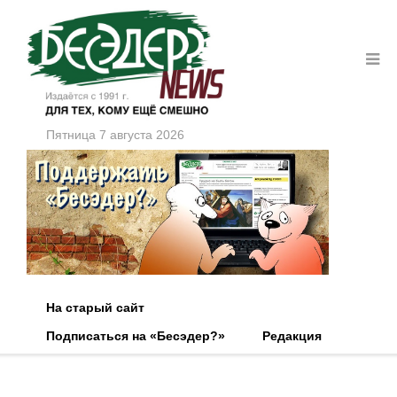
Пятница 7 августа 2026
На старый сайт
Подписаться на «Бесэдер?»
Редакция