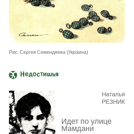
Рис. Сергея Семендяева (Украина)
Недостишья
Наталья
РЕЗНИК
Идет по улице
Мамдани