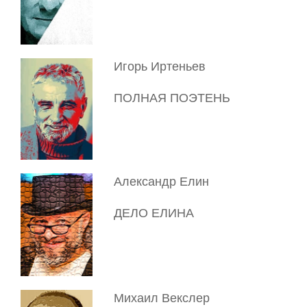
Игорь Иртеньев
ПОЛНАЯ ПОЭТЕНЬ
Александр Елин
ДЕЛО ЕЛИНА
Михаил Векслер