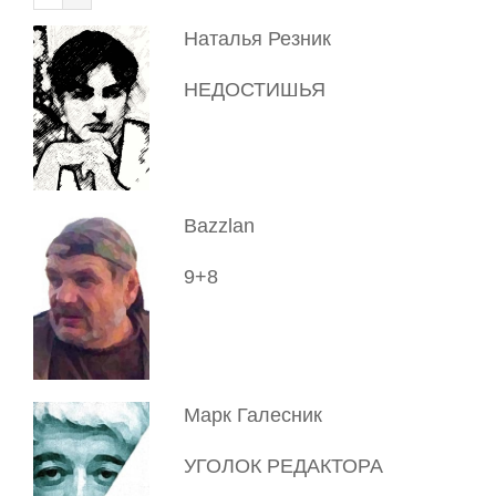
Наталья Резник
НЕДОСТИШЬЯ
Bazzlan
9+8
Марк Галесник
УГОЛОК РЕДАКТОРА