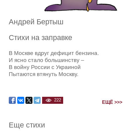
Андрей Бертыш
Стихи на заправке
В Москве вдруг дефицит бензина.
И ясно стало большинству –
В войну России с Украиной
Пытаются втянуть Москву.
222
ЕЩЁ >>>
Еще стихи