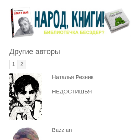
Другие авторы
1
2
Наталья Резник
НЕДОСТИШЬЯ
Bazzlan