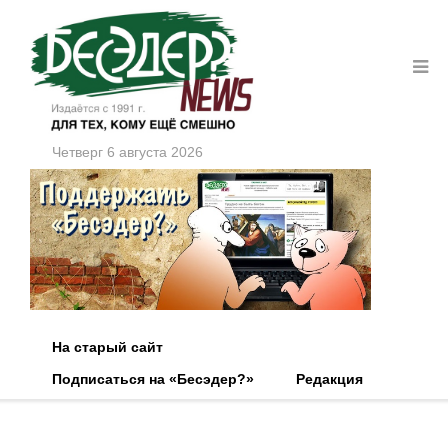
Четверг 6 августа 2026
На старый сайт
Подписаться на «Бесэдер?»
Редакция