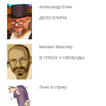
Александр Елин
ДЕЛО ЕЛИНА
Михаил Векслер
В ПЛЕНУ У СВОБОДЫ
Лыко в строку