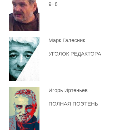
9+8
Марк Галесник
УГОЛОК РЕДАКТОРА
Игорь Иртеньев
ПОЛНАЯ ПОЭТЕНЬ