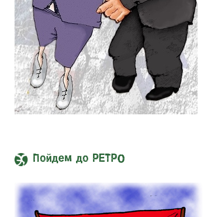
Пойдем до РЕТРО