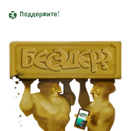
Поддержите!